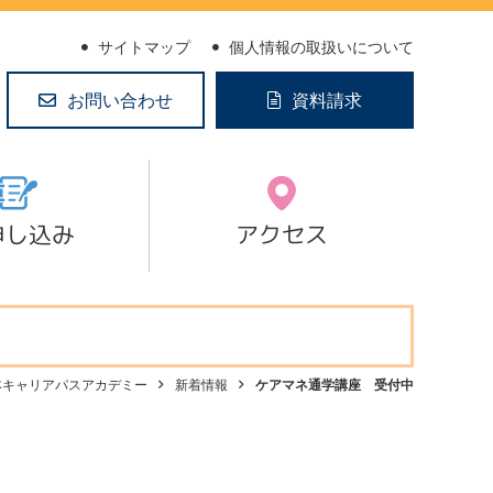
サイトマップ
個人情報の取扱いについて
お問い合わせ
資料請求
申し込み
アクセス
本キャリアパスアカデミー
新着情報
ケアマネ通学講座 受付中