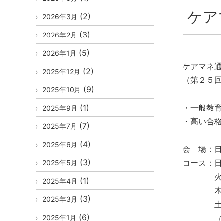
ケア
(2)
2026年3月
(3)
2026年2月
(5)
2026年1月
ケアマネ通
(2)
2025年12月
（第２５
(9)
2025年10月
(1)
・一般教
2025年9月
・高い合
(7)
2025年7月
(4)
2025年6月
会 場：日
(3)
コース：日
2025年5月
火曜コー
(1)
2025年4月
木曜コー
(3)
2025年3月
土曜コー
(6)
2025年1月
（全４