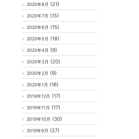
(21)
2020年8月
(15)
2020年7月
(15)
2020年6月
(18)
2020年5月
(9)
2020年4月
(20)
2020年3月
(9)
2020年2月
(16)
2020年1月
(17)
2019年12月
(17)
2019年11月
(30)
2019年10月
(27)
2019年9月