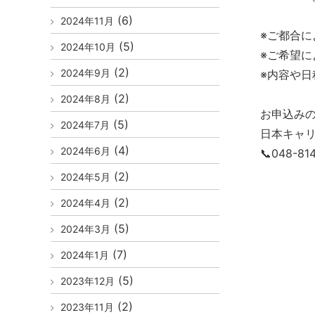
(6)
2024年11月
※ご都合
(5)
2024年10月
※ご希望
(2)
2024年9月
※内容や
(2)
2024年8月
お申込み
(5)
2024年7月
日本キャ
(4)
2024年6月
📞048-8
(2)
2024年5月
(2)
2024年4月
(5)
2024年3月
(7)
2024年1月
(5)
2023年12月
(2)
2023年11月