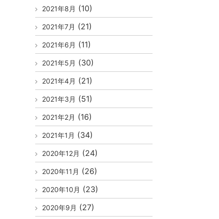
(10)
2021年8月
(21)
2021年7月
(11)
2021年6月
(30)
2021年5月
(21)
2021年4月
(51)
2021年3月
(16)
2021年2月
(34)
2021年1月
(24)
2020年12月
(26)
2020年11月
(23)
2020年10月
(27)
2020年9月