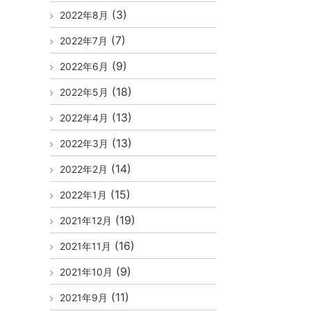
(3)
2022年8月
(7)
2022年7月
(9)
2022年6月
(18)
2022年5月
(13)
2022年4月
(13)
2022年3月
(14)
2022年2月
(15)
2022年1月
(19)
2021年12月
(16)
2021年11月
(9)
2021年10月
(11)
2021年9月