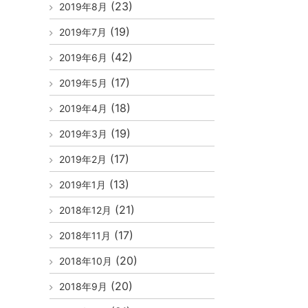
(23)
2019年8月
(19)
2019年7月
(42)
2019年6月
(17)
2019年5月
(18)
2019年4月
(19)
2019年3月
(17)
2019年2月
(13)
2019年1月
(21)
2018年12月
(17)
2018年11月
(20)
2018年10月
(20)
2018年9月