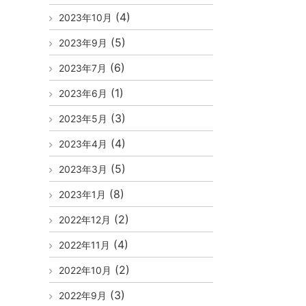
(4)
2023年10月
(5)
2023年9月
(6)
2023年7月
(1)
2023年6月
(3)
2023年5月
(4)
2023年4月
(5)
2023年3月
(8)
2023年1月
(2)
2022年12月
(4)
2022年11月
(2)
2022年10月
(3)
2022年9月