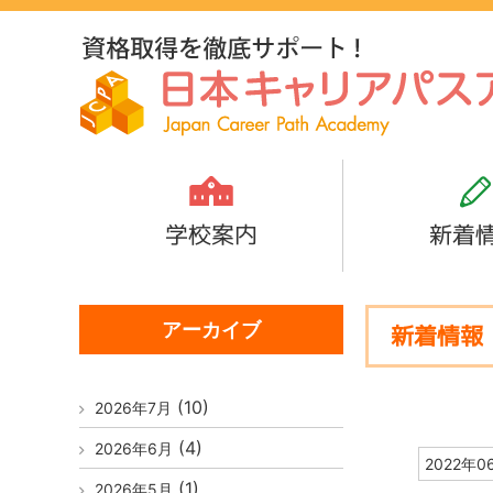
学校案内
新着
アーカイブ
新着情報
(10)
2026年7月
(4)
2026年6月
2022年0
(1)
2026年5月