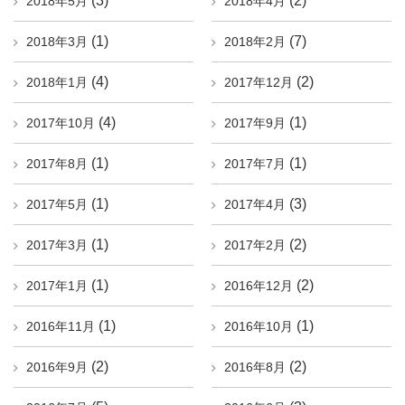
(3)
(2)
2018年5月
2018年4月
(1)
(7)
2018年3月
2018年2月
(4)
(2)
2018年1月
2017年12月
(4)
(1)
2017年10月
2017年9月
(1)
(1)
2017年8月
2017年7月
(1)
(3)
2017年5月
2017年4月
(1)
(2)
2017年3月
2017年2月
(1)
(2)
2017年1月
2016年12月
(1)
(1)
2016年11月
2016年10月
(2)
(2)
2016年9月
2016年8月