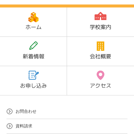
ホーム
学校案内
新着情報
会社概要
お申し込み
アクセス
お問合わせ
資料請求