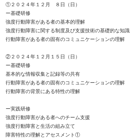
①２０２４年１２月 ８日（日）
ー基礎研修
強度行動障害がある者の基本的理解
強度行動障害に関する制度及び支援技術の基礎的な知識
行動障害がある者の固有のコミュニケーションの理解
②２０２４年１２月１５日（日）
ー基礎研修
基本的な情報収集と記録等の共有
行動障害がある者の固有のコミュニケーションの理解
行動障害の背景にある特性の理解
ー実践研修
強度行動障害がある者へのチーム支援
強度行動障害と生活の組み立て
障害特性の理解とアセスメント①