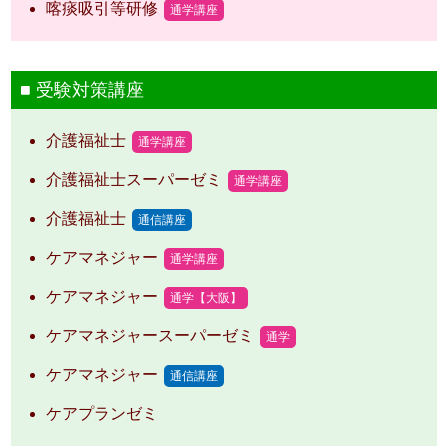
喀痰吸引等研修
通学講座
受験対策講座
介護福祉士
通学講座
介護福祉士スーパーゼミ
通学講座
介護福祉士
通信講座
ケアマネジャー
通学講座
ケアマネジャー
通学【大阪】
ケアマネジャースーパーゼミ
通学
ケアマネジャー
通信講座
ケアプランゼミ