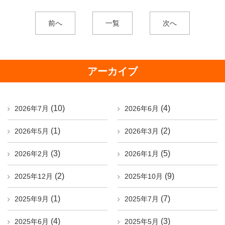
前へ
一覧
次へ
アーカイブ
(10)
(4)
2026年7月
2026年6月
(1)
(2)
2026年5月
2026年3月
(3)
(5)
2026年2月
2026年1月
(2)
(9)
2025年12月
2025年10月
(1)
(7)
2025年9月
2025年7月
(4)
(3)
2025年6月
2025年5月