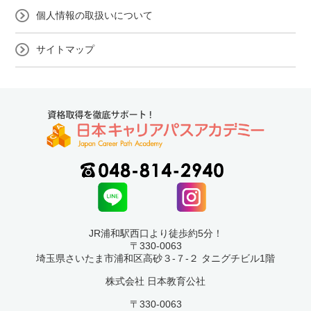
個人情報の取扱いについて
サイトマップ
JR浦和駅西口より徒歩約5分！
〒330-0063
埼玉県さいたま市浦和区高砂３-７-２ タニグチビル1階
株式会社 日本教育公社
〒330-0063