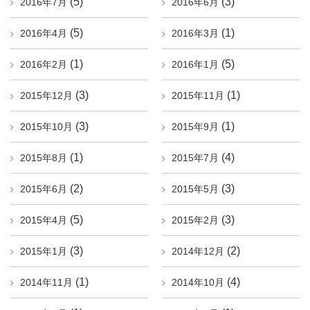
(5)
(3)
2016年7月
2016年6月
(5)
(1)
2016年4月
2016年3月
(1)
(5)
2016年2月
2016年1月
(3)
(1)
2015年12月
2015年11月
(3)
(1)
2015年10月
2015年9月
(1)
(4)
2015年8月
2015年7月
(2)
(3)
2015年6月
2015年5月
(5)
(3)
2015年4月
2015年2月
(3)
(2)
2015年1月
2014年12月
(1)
(4)
2014年11月
2014年10月