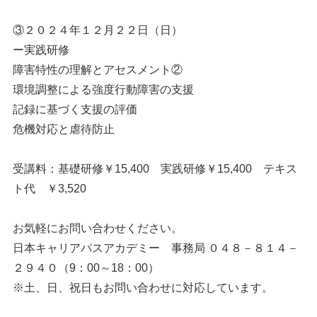
③２０２４年１２月２２日（日）
ー実践研修
障害特性の理解とアセスメント②
環境調整による強度行動障害の支援
記録に基づく支援の評価
危機対応と虐待防止
受講料：基礎研修￥15,400 実践研修￥15,400 テキス
ト代 ￥3,520
お気軽にお問い合わせください。
日本キャリアパスアカデミー 事務局 ０４８－８１４－
２９４０（9：00～18：00）
※土、日、祝日もお問い合わせに対応しています。