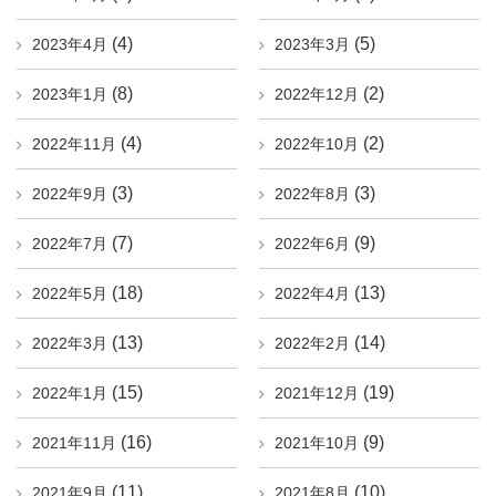
(4)
(5)
2023年4月
2023年3月
(8)
(2)
2023年1月
2022年12月
(4)
(2)
2022年11月
2022年10月
(3)
(3)
2022年9月
2022年8月
(7)
(9)
2022年7月
2022年6月
(18)
(13)
2022年5月
2022年4月
(13)
(14)
2022年3月
2022年2月
(15)
(19)
2022年1月
2021年12月
(16)
(9)
2021年11月
2021年10月
(11)
(10)
2021年9月
2021年8月