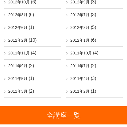
(6)
(3)
2012年10月
2012年9月
(6)
(3)
2012年8月
2012年7月
(1)
(5)
2012年6月
2012年3月
(10)
(6)
2012年2月
2012年1月
(4)
(4)
2011年11月
2011年10月
(2)
(2)
2011年9月
2011年7月
(1)
(3)
2011年5月
2011年4月
(2)
(1)
2011年3月
2011年2月
全講座一覧