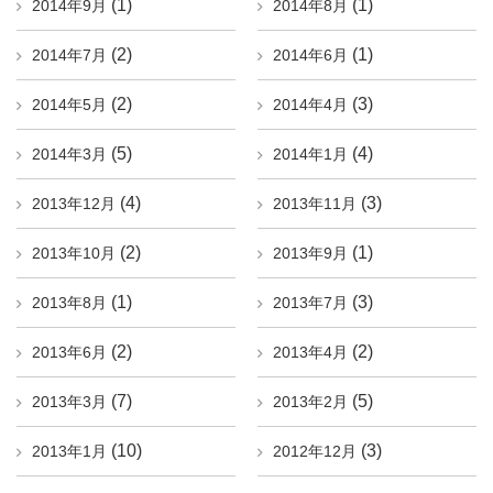
(1)
(1)
2014年9月
2014年8月
(2)
(1)
2014年7月
2014年6月
(2)
(3)
2014年5月
2014年4月
(5)
(4)
2014年3月
2014年1月
(4)
(3)
2013年12月
2013年11月
(2)
(1)
2013年10月
2013年9月
(1)
(3)
2013年8月
2013年7月
(2)
(2)
2013年6月
2013年4月
(7)
(5)
2013年3月
2013年2月
(10)
(3)
2013年1月
2012年12月