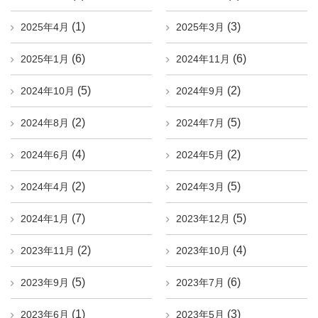
(1)
(3)
2025年4月
2025年3月
(6)
(6)
2025年1月
2024年11月
(5)
(2)
2024年10月
2024年9月
(2)
(5)
2024年8月
2024年7月
(4)
(2)
2024年6月
2024年5月
(2)
(5)
2024年4月
2024年3月
(7)
(5)
2024年1月
2023年12月
(2)
(4)
2023年11月
2023年10月
(5)
(6)
2023年9月
2023年7月
(1)
(3)
2023年6月
2023年5月