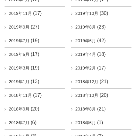
(17)
(30)
2019年11月
2019年10月
(27)
(23)
2019年9月
2019年8月
(19)
(42)
2019年7月
2019年6月
(17)
(18)
2019年5月
2019年4月
(19)
(17)
2019年3月
2019年2月
(13)
(21)
2019年1月
2018年12月
(17)
(20)
2018年11月
2018年10月
(20)
(21)
2018年9月
2018年8月
(6)
(1)
2018年7月
2018年6月