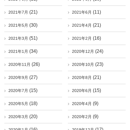
(21)
(11)
2021年7月
2021年6月
(30)
(21)
2021年5月
2021年4月
(51)
(16)
2021年3月
2021年2月
(34)
(24)
2021年1月
2020年12月
(26)
(23)
2020年11月
2020年10月
(27)
(21)
2020年9月
2020年8月
(15)
(15)
2020年7月
2020年6月
(18)
(9)
2020年5月
2020年4月
(20)
(9)
2020年3月
2020年2月
(16)
(17)
2020年1月
2019年12月