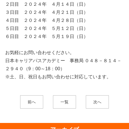
２日目 ２０２４年 ４月１４日（日）
３日目 ２０２４年 ４月２１日（日）
４日目 ２０２４年 ４月２８日（日）
５日目 ２０２４年 ５月１２日（日）
６日目 ２０２４年 ５月１９日（日）
お気軽にお問い合わせください。
日本キャリアパスアカデミー 事務局 ０４８－８１４－
２９４０（9：00～18：00）
※土、日、祝日もお問い合わせに対応しています。
前へ
一覧
次へ