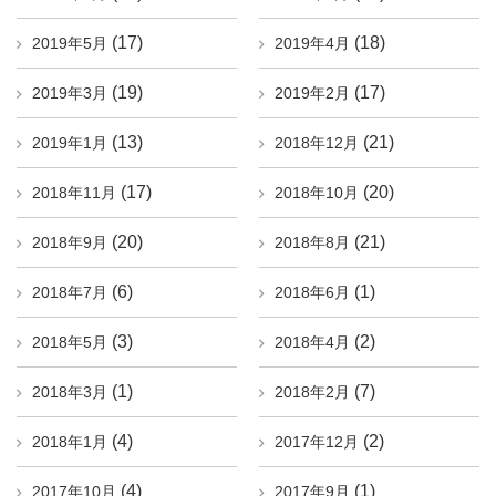
(17)
(18)
2019年5月
2019年4月
(19)
(17)
2019年3月
2019年2月
(13)
(21)
2019年1月
2018年12月
(17)
(20)
2018年11月
2018年10月
(20)
(21)
2018年9月
2018年8月
(6)
(1)
2018年7月
2018年6月
(3)
(2)
2018年5月
2018年4月
(1)
(7)
2018年3月
2018年2月
(4)
(2)
2018年1月
2017年12月
(4)
(1)
2017年10月
2017年9月