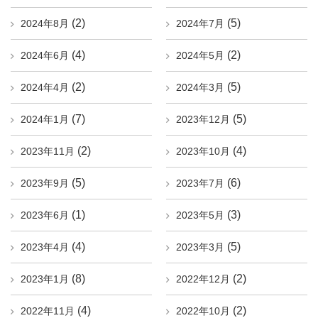
(2)
(5)
2024年8月
2024年7月
(4)
(2)
2024年6月
2024年5月
(2)
(5)
2024年4月
2024年3月
(7)
(5)
2024年1月
2023年12月
(2)
(4)
2023年11月
2023年10月
(5)
(6)
2023年9月
2023年7月
(1)
(3)
2023年6月
2023年5月
(4)
(5)
2023年4月
2023年3月
(8)
(2)
2023年1月
2022年12月
(4)
(2)
2022年11月
2022年10月