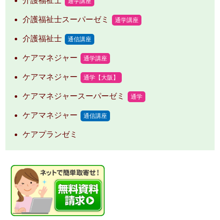
介護福祉士
通学講座
介護福祉士スーパーゼミ
通学講座
介護福祉士
通信講座
ケアマネジャー
通学講座
ケアマネジャー
通学【大阪】
ケアマネジャースーパーゼミ
通学
ケアマネジャー
通信講座
ケアプランゼミ