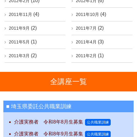
(10)
(6)
2012年2月
2012年1月
(4)
(4)
2011年11月
2011年10月
(2)
(2)
2011年9月
2011年7月
(1)
(3)
2011年5月
2011年4月
(2)
(1)
2011年3月
2011年2月
全講座一覧
埼玉県委託公共職業訓練
介護実務者 令和8年8月生募集
公共職業訓練
介護実務者 令和8年9月生募集
公共職業訓練