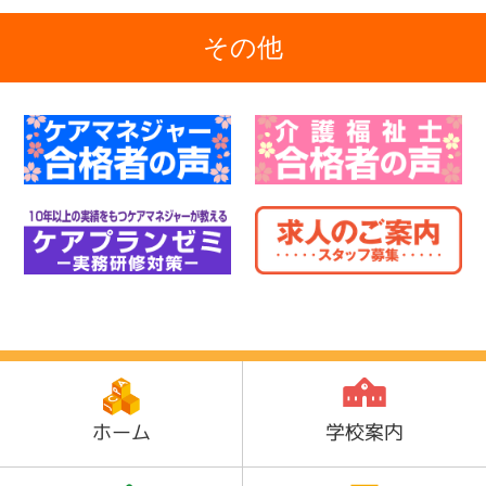
その他
ホーム
学校案内