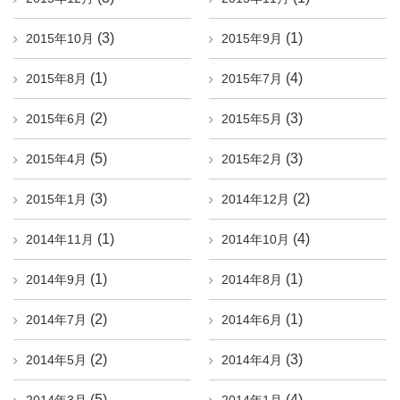
(3)
(1)
2015年10月
2015年9月
(1)
(4)
2015年8月
2015年7月
(2)
(3)
2015年6月
2015年5月
(5)
(3)
2015年4月
2015年2月
(3)
(2)
2015年1月
2014年12月
(1)
(4)
2014年11月
2014年10月
(1)
(1)
2014年9月
2014年8月
(2)
(1)
2014年7月
2014年6月
(2)
(3)
2014年5月
2014年4月
(5)
(4)