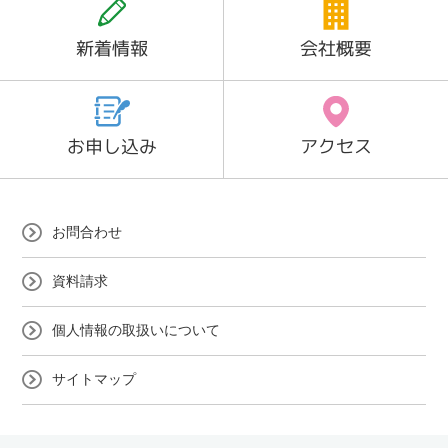
新着情報
会社概要
お申し込み
アクセス
お問合わせ
資料請求
個人情報の取扱いについて
サイトマップ