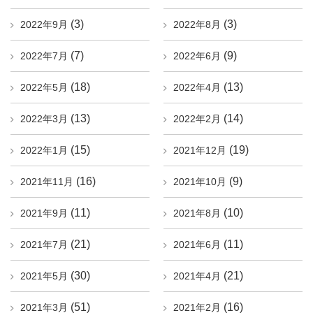
(3)
(3)
2022年9月
2022年8月
(7)
(9)
2022年7月
2022年6月
(18)
(13)
2022年5月
2022年4月
(13)
(14)
2022年3月
2022年2月
(15)
(19)
2022年1月
2021年12月
(16)
(9)
2021年11月
2021年10月
(11)
(10)
2021年9月
2021年8月
(21)
(11)
2021年7月
2021年6月
(30)
(21)
2021年5月
2021年4月
(51)
(16)
2021年3月
2021年2月