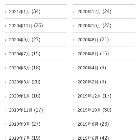
(34)
(24)
2021年1月
2020年12月
(26)
(23)
2020年11月
2020年10月
(27)
(21)
2020年9月
2020年8月
(15)
(15)
2020年7月
2020年6月
(18)
(9)
2020年5月
2020年4月
(20)
(9)
2020年3月
2020年2月
(16)
(17)
2020年1月
2019年12月
(17)
(30)
2019年11月
2019年10月
(27)
(23)
2019年9月
2019年8月
(19)
(42)
2019年7月
2019年6月