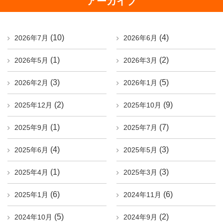
アーカイブ
(10)
(4)
2026年7月
2026年6月
(1)
(2)
2026年5月
2026年3月
(3)
(5)
2026年2月
2026年1月
(2)
(9)
2025年12月
2025年10月
(1)
(7)
2025年9月
2025年7月
(4)
(3)
2025年6月
2025年5月
(1)
(3)
2025年4月
2025年3月
(6)
(6)
2025年1月
2024年11月
(5)
(2)
2024年10月
2024年9月