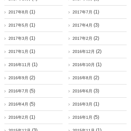
(1)
(1)
2017年8月
2017年7月
(1)
(3)
2017年5月
2017年4月
(1)
(2)
2017年3月
2017年2月
(1)
(2)
2017年1月
2016年12月
(1)
(1)
2016年11月
2016年10月
(2)
(2)
2016年9月
2016年8月
(5)
(3)
2016年7月
2016年6月
(5)
(1)
2016年4月
2016年3月
(1)
(5)
2016年2月
2016年1月
(3)
(1)
2015年12月
2015年11月