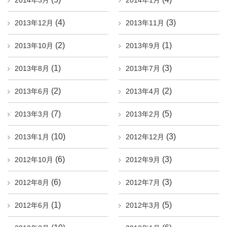
2014年3月
2014年1月
(4)
(3)
2013年12月
2013年11月
(2)
(1)
2013年10月
2013年9月
(1)
(3)
2013年8月
2013年7月
(2)
(2)
2013年6月
2013年4月
(7)
(5)
2013年3月
2013年2月
(10)
(3)
2013年1月
2012年12月
(6)
(3)
2012年10月
2012年9月
(6)
(3)
2012年8月
2012年7月
(1)
(5)
2012年6月
2012年3月