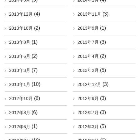
2014年3月
2014年1月
(4)
(3)
2013年12月
2013年11月
(2)
(1)
2013年10月
2013年9月
(1)
(3)
2013年8月
2013年7月
(2)
(2)
2013年6月
2013年4月
(7)
(5)
2013年3月
2013年2月
(10)
(3)
2013年1月
2012年12月
(6)
(3)
2012年10月
2012年9月
(6)
(3)
2012年8月
2012年7月
(1)
(5)
2012年6月
2012年3月