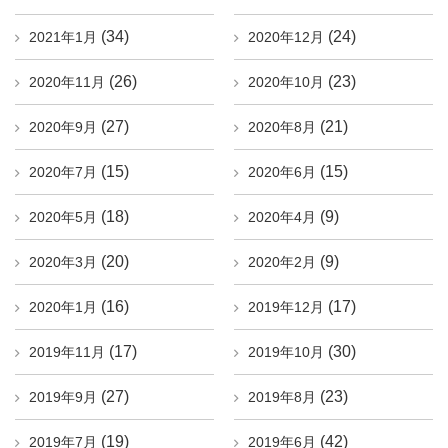
(34)
(24)
2021年1月
2020年12月
(26)
(23)
2020年11月
2020年10月
(27)
(21)
2020年9月
2020年8月
(15)
(15)
2020年7月
2020年6月
(18)
(9)
2020年5月
2020年4月
(20)
(9)
2020年3月
2020年2月
(16)
(17)
2020年1月
2019年12月
(17)
(30)
2019年11月
2019年10月
(27)
(23)
2019年9月
2019年8月
(19)
(42)
2019年7月
2019年6月