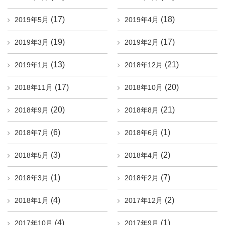
(17)
(18)
2019年5月
2019年4月
(19)
(17)
2019年3月
2019年2月
(13)
(21)
2019年1月
2018年12月
(17)
(20)
2018年11月
2018年10月
(20)
(21)
2018年9月
2018年8月
(6)
(1)
2018年7月
2018年6月
(3)
(2)
2018年5月
2018年4月
(1)
(7)
2018年3月
2018年2月
(4)
(2)
2018年1月
2017年12月
(4)
(1)
2017年10月
2017年9月