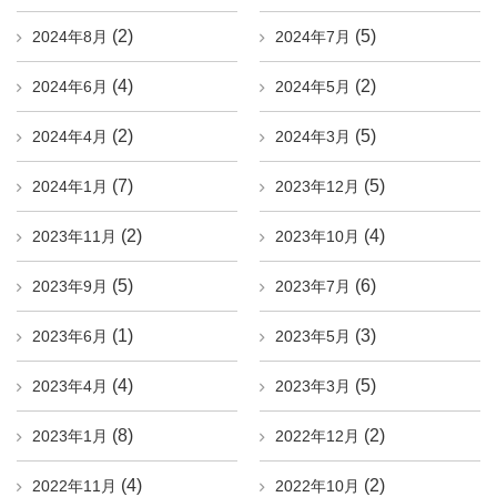
(2)
(5)
2024年8月
2024年7月
(4)
(2)
2024年6月
2024年5月
(2)
(5)
2024年4月
2024年3月
(7)
(5)
2024年1月
2023年12月
(2)
(4)
2023年11月
2023年10月
(5)
(6)
2023年9月
2023年7月
(1)
(3)
2023年6月
2023年5月
(4)
(5)
2023年4月
2023年3月
(8)
(2)
2023年1月
2022年12月
(4)
(2)
2022年11月
2022年10月