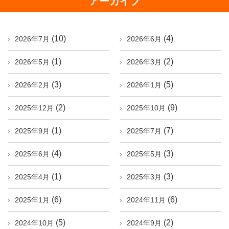
アーカイブ
(10)
(4)
2026年7月
2026年6月
(1)
(2)
2026年5月
2026年3月
(3)
(5)
2026年2月
2026年1月
(2)
(9)
2025年12月
2025年10月
(1)
(7)
2025年9月
2025年7月
(4)
(3)
2025年6月
2025年5月
(1)
(3)
2025年4月
2025年3月
(6)
(6)
2025年1月
2024年11月
(5)
(2)
2024年10月
2024年9月