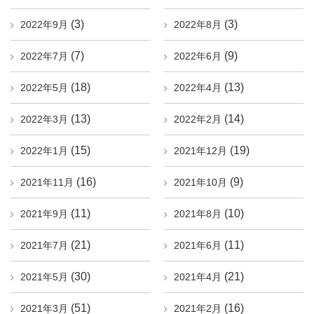
(3)
(3)
2022年9月
2022年8月
(7)
(9)
2022年7月
2022年6月
(18)
(13)
2022年5月
2022年4月
(13)
(14)
2022年3月
2022年2月
(15)
(19)
2022年1月
2021年12月
(16)
(9)
2021年11月
2021年10月
(11)
(10)
2021年9月
2021年8月
(21)
(11)
2021年7月
2021年6月
(30)
(21)
2021年5月
2021年4月
(51)
(16)
2021年3月
2021年2月