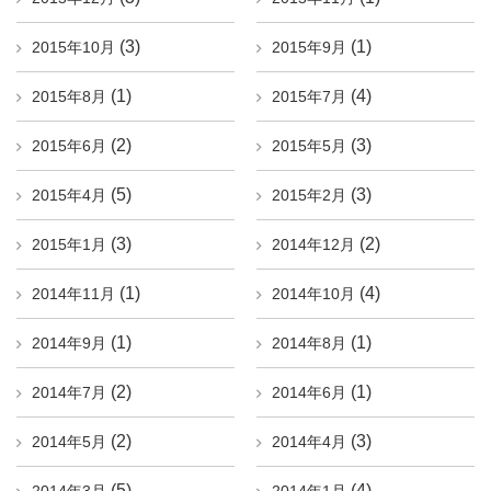
(3)
(1)
2015年10月
2015年9月
(1)
(4)
2015年8月
2015年7月
(2)
(3)
2015年6月
2015年5月
(5)
(3)
2015年4月
2015年2月
(3)
(2)
2015年1月
2014年12月
(1)
(4)
2014年11月
2014年10月
(1)
(1)
2014年9月
2014年8月
(2)
(1)
2014年7月
2014年6月
(2)
(3)
2014年5月
2014年4月
(5)
(4)