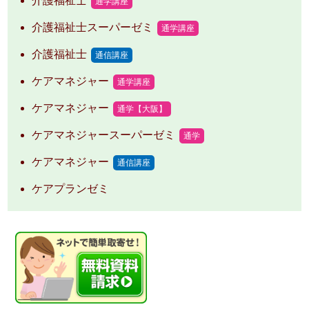
介護福祉士
通学講座
介護福祉士スーパーゼミ
通学講座
介護福祉士
通信講座
ケアマネジャー
通学講座
ケアマネジャー
通学【大阪】
ケアマネジャースーパーゼミ
通学
ケアマネジャー
通信講座
ケアプランゼミ