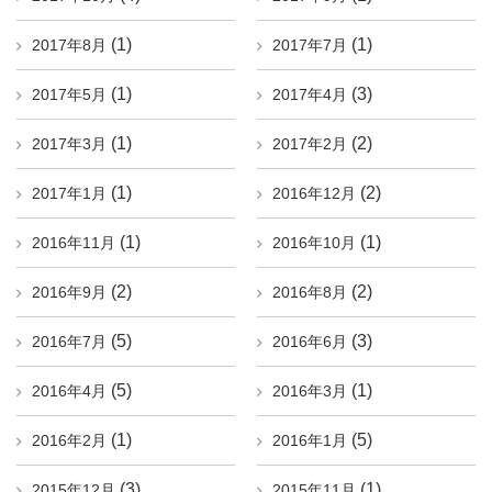
(1)
(1)
2017年8月
2017年7月
(1)
(3)
2017年5月
2017年4月
(1)
(2)
2017年3月
2017年2月
(1)
(2)
2017年1月
2016年12月
(1)
(1)
2016年11月
2016年10月
(2)
(2)
2016年9月
2016年8月
(5)
(3)
2016年7月
2016年6月
(5)
(1)
2016年4月
2016年3月
(1)
(5)
2016年2月
2016年1月
(3)
(1)
2015年12月
2015年11月