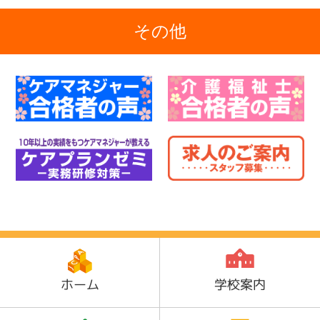
その他
ホーム
学校案内