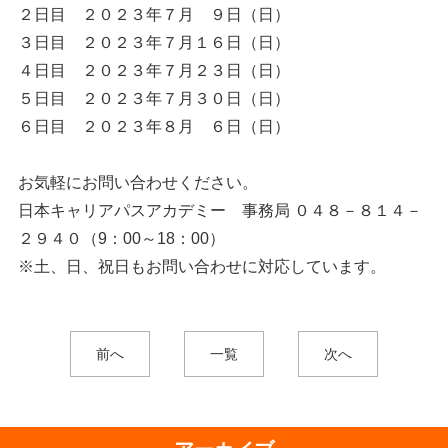
２日目 ２０２３年７月 ９日（日）
３日目 ２０２３年７月１６日（日）
４日目 ２０２３年７月２３日（日）
５日目 ２０２３年７月３０日（日）
６日目 ２０２３年８月 ６日（日）
お気軽にお問い合わせください。
日本キャリアパスアカデミー 事務局 ０４８－８１４－
２９４０（9：00～18：00）
※土、日、祝日もお問い合わせに対応しています。
前へ
一覧
次へ