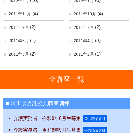
(10)
(6)
2012年2月
2012年1月
(4)
(4)
2011年11月
2011年10月
(2)
(2)
2011年9月
2011年7月
(1)
(3)
2011年5月
2011年4月
(2)
(1)
2011年3月
2011年2月
全講座一覧
埼玉県委託公共職業訓練
介護実務者 令和8年8月生募集
公共職業訓練
介護実務者 令和8年9月生募集
公共職業訓練