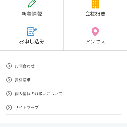
新着情報
会社概要
お申し込み
アクセス
お問合わせ
資料請求
個人情報の取扱いについて
サイトマップ