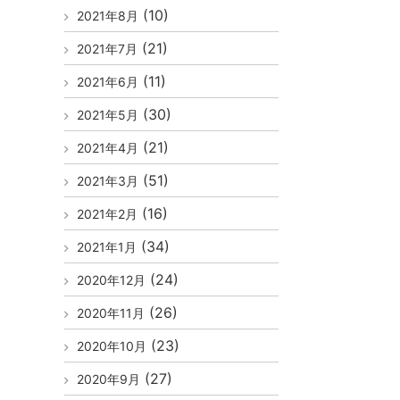
(10)
2021年8月
(21)
2021年7月
(11)
2021年6月
(30)
2021年5月
(21)
2021年4月
(51)
2021年3月
(16)
2021年2月
(34)
2021年1月
(24)
2020年12月
(26)
2020年11月
(23)
2020年10月
(27)
2020年9月