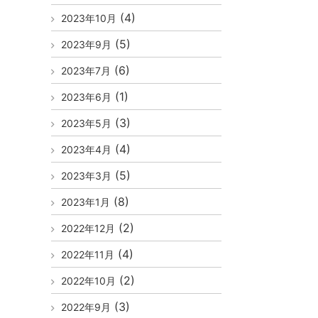
(4)
2023年10月
(5)
2023年9月
(6)
2023年7月
(1)
2023年6月
(3)
2023年5月
(4)
2023年4月
(5)
2023年3月
(8)
2023年1月
(2)
2022年12月
(4)
2022年11月
(2)
2022年10月
(3)
2022年9月