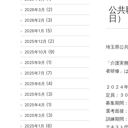
公共
(2)
2026年3月
日）
(3)
2026年2月
(5)
2026年1月
(2)
2025年12月
埼玉県公
(9)
2025年10月
(1)
2025年9月
「介護実務
者研修」
(7)
2025年7月
(4)
2025年6月
２０２４
(3)
2025年5月
定員：３
募集期間
(1)
2025年4月
選考面接
(3)
2025年3月
訓練期間：
(6)
2025年1月
テキスト代等