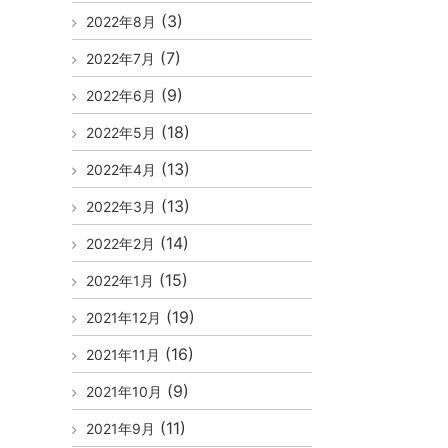
(3)
2022年8月
(7)
2022年7月
(9)
2022年6月
(18)
2022年5月
(13)
2022年4月
(13)
2022年3月
(14)
2022年2月
(15)
2022年1月
(19)
2021年12月
(16)
2021年11月
(9)
2021年10月
(11)
2021年9月