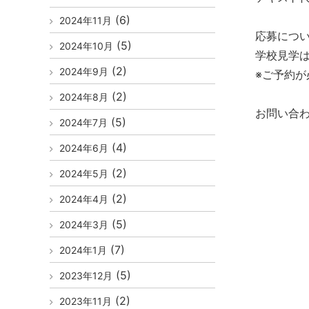
(6)
2024年11月
応募につ
(5)
2024年10月
学校見学
(2)
2024年9月
※ご予約が
(2)
2024年8月
お問い合わ
(5)
2024年7月
(4)
2024年6月
(2)
2024年5月
(2)
2024年4月
(5)
2024年3月
(7)
2024年1月
(5)
2023年12月
(2)
2023年11月