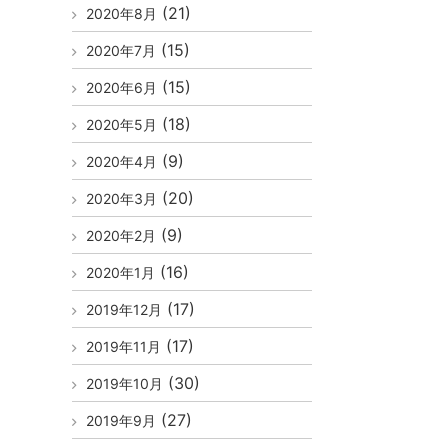
(21)
2020年8月
(15)
2020年7月
(15)
2020年6月
(18)
2020年5月
(9)
2020年4月
(20)
2020年3月
(9)
2020年2月
(16)
2020年1月
(17)
2019年12月
(17)
2019年11月
(30)
2019年10月
(27)
2019年9月