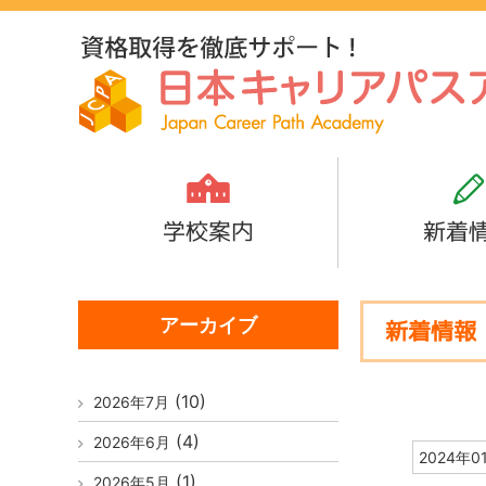
学校案内
新着
アーカイブ
新着情報
(10)
2026年7月
(4)
2026年6月
2024年0
(1)
2026年5月