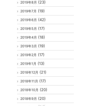
(23)
2019年8月
(19)
2019年7月
(42)
2019年6月
(17)
2019年5月
(18)
2019年4月
(19)
2019年3月
(17)
2019年2月
(13)
2019年1月
(21)
2018年12月
(17)
2018年11月
(20)
2018年10月
(20)
2018年9月