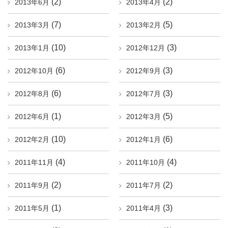
(2)
(2)
2013年6月
2013年4月
(7)
(5)
2013年3月
2013年2月
(10)
(3)
2013年1月
2012年12月
(6)
(3)
2012年10月
2012年9月
(6)
(3)
2012年8月
2012年7月
(1)
(5)
2012年6月
2012年3月
(10)
(6)
2012年2月
2012年1月
(4)
(4)
2011年11月
2011年10月
(2)
(2)
2011年9月
2011年7月
(1)
(3)
2011年5月
2011年4月