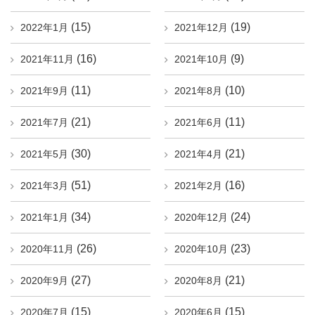
(15)
(19)
2022年1月
2021年12月
(16)
(9)
2021年11月
2021年10月
(11)
(10)
2021年9月
2021年8月
(21)
(11)
2021年7月
2021年6月
(30)
(21)
2021年5月
2021年4月
(51)
(16)
2021年3月
2021年2月
(34)
(24)
2021年1月
2020年12月
(26)
(23)
2020年11月
2020年10月
(27)
(21)
2020年9月
2020年8月
(15)
(15)
2020年7月
2020年6月