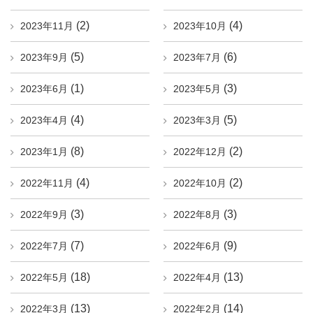
(2)
(4)
2023年11月
2023年10月
(5)
(6)
2023年9月
2023年7月
(1)
(3)
2023年6月
2023年5月
(4)
(5)
2023年4月
2023年3月
(8)
(2)
2023年1月
2022年12月
(4)
(2)
2022年11月
2022年10月
(3)
(3)
2022年9月
2022年8月
(7)
(9)
2022年7月
2022年6月
(18)
(13)
2022年5月
2022年4月
(13)
(14)
2022年3月
2022年2月