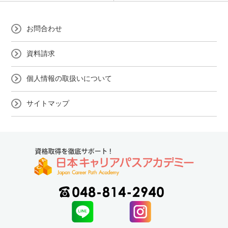
お問合わせ
資料請求
個人情報の取扱いについて
サイトマップ