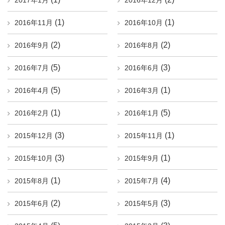
2017年1月
2016年12月
(1)
(1)
2016年11月
2016年10月
(2)
(2)
2016年9月
2016年8月
(5)
(3)
2016年7月
2016年6月
(5)
(1)
2016年4月
2016年3月
(1)
(5)
2016年2月
2016年1月
(3)
(1)
2015年12月
2015年11月
(3)
(1)
2015年10月
2015年9月
(1)
(4)
2015年8月
2015年7月
(2)
(3)
2015年6月
2015年5月