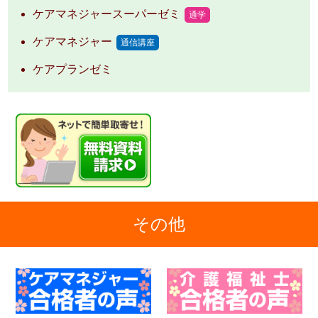
ケアマネジャースーパーゼミ
通学
ケアマネジャー
通信講座
ケアプランゼミ
その他