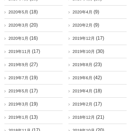
(18)
(9)
2020年5月
2020年4月
(20)
(9)
2020年3月
2020年2月
(16)
(17)
2020年1月
2019年12月
(17)
(30)
2019年11月
2019年10月
(27)
(23)
2019年9月
2019年8月
(19)
(42)
2019年7月
2019年6月
(17)
(18)
2019年5月
2019年4月
(19)
(17)
2019年3月
2019年2月
(13)
(21)
2019年1月
2018年12月
(17)
(20)
2018年11月
2018年10月