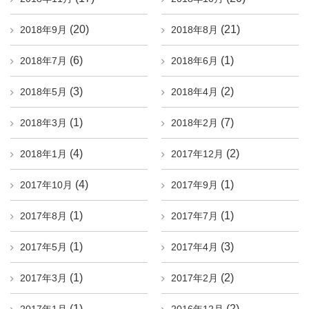
(20)
(21)
2018年9月
2018年8月
(6)
(1)
2018年7月
2018年6月
(3)
(2)
2018年5月
2018年4月
(1)
(7)
2018年3月
2018年2月
(4)
(2)
2018年1月
2017年12月
(4)
(1)
2017年10月
2017年9月
(1)
(1)
2017年8月
2017年7月
(1)
(3)
2017年5月
2017年4月
(1)
(2)
2017年3月
2017年2月
(1)
(2)