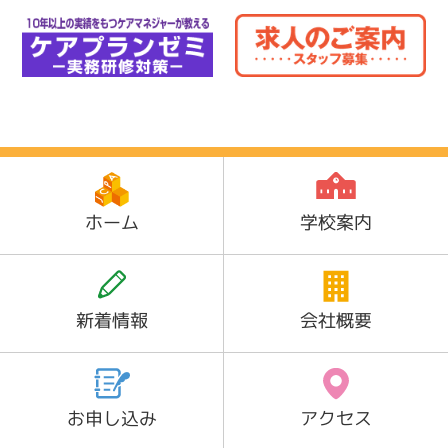
ホーム
学校案内
新着情報
会社概要
お申し込み
アクセス