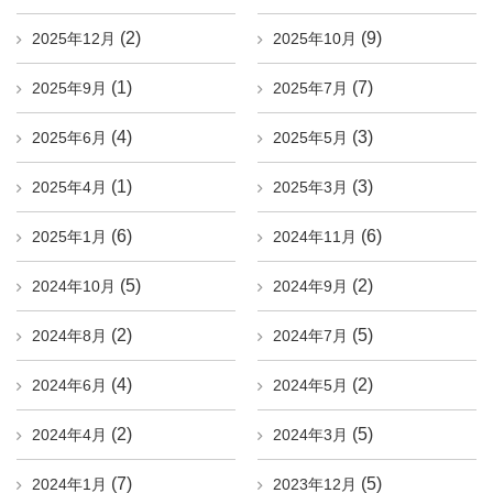
(2)
(9)
2025年12月
2025年10月
(1)
(7)
2025年9月
2025年7月
(4)
(3)
2025年6月
2025年5月
(1)
(3)
2025年4月
2025年3月
(6)
(6)
2025年1月
2024年11月
(5)
(2)
2024年10月
2024年9月
(2)
(5)
2024年8月
2024年7月
(4)
(2)
2024年6月
2024年5月
(2)
(5)
2024年4月
2024年3月
(7)
(5)
2024年1月
2023年12月