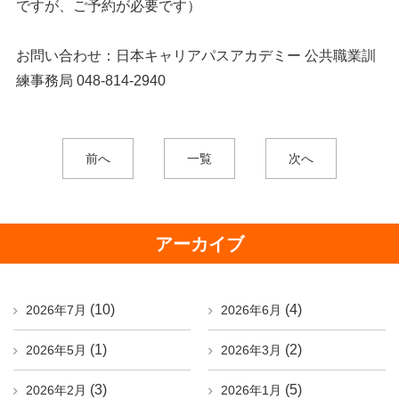
ですが、ご予約が必要です）
お問い合わせ：日本キャリアパスアカデミー 公共職業訓
練事務局 048-814-2940
前へ
一覧
次へ
アーカイブ
(10)
(4)
2026年7月
2026年6月
(1)
(2)
2026年5月
2026年3月
(3)
(5)
2026年2月
2026年1月