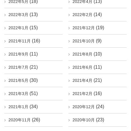
(18)
(13)
2022年5月
2022年4月
(13)
(14)
2022年3月
2022年2月
(15)
(19)
2022年1月
2021年12月
(16)
(9)
2021年11月
2021年10月
(11)
(10)
2021年9月
2021年8月
(21)
(11)
2021年7月
2021年6月
(30)
(21)
2021年5月
2021年4月
(51)
(16)
2021年3月
2021年2月
(34)
(24)
2021年1月
2020年12月
(26)
(23)
2020年11月
2020年10月