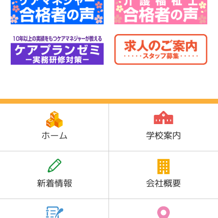
ホーム
学校案内
新着情報
会社概要