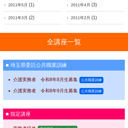
(1)
(3)
2011年5月
2011年4月
(2)
(1)
2011年3月
2011年2月
全講座一覧
埼玉県委託公共職業訓練
介護実務者 令和8年8月生募集
公共職業訓練
介護実務者 令和8年9月生募集
公共職業訓練
指定講座