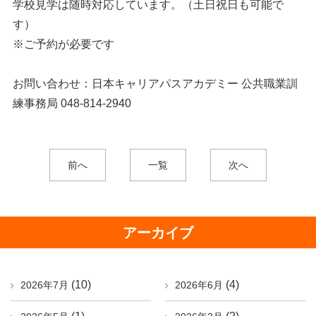
学校見学は随時対応しています。（土日祝日も可能で
す）
※ご予約が必要です
お問い合わせ：日本キャリアパスアカデミー 公共職業訓
練事務局 048-814-2940
前へ
一覧
次へ
アーカイブ
(10)
(4)
2026年7月
2026年6月