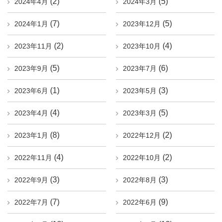
(2)
(5)
2024年4月
2024年3月
(7)
(5)
2024年1月
2023年12月
(2)
(4)
2023年11月
2023年10月
(5)
(6)
2023年9月
2023年7月
(1)
(3)
2023年6月
2023年5月
(4)
(5)
2023年4月
2023年3月
(8)
(2)
2023年1月
2022年12月
(4)
(2)
2022年11月
2022年10月
(3)
(3)
2022年9月
2022年8月
(7)
(9)
2022年7月
2022年6月