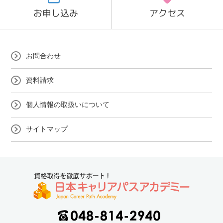
お申し込み
アクセス
お問合わせ
資料請求
個人情報の取扱いについて
サイトマップ