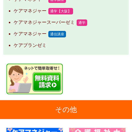
ケアマネジャー
通学【大阪】
ケアマネジャースーパーゼミ
通学
ケアマネジャー
通信講座
ケアプランゼミ
その他