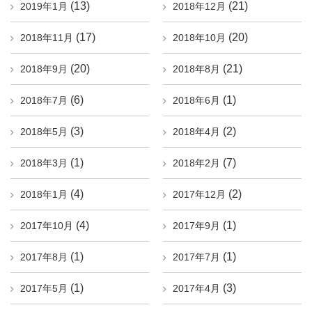
(13)
(21)
2019年1月
2018年12月
(17)
(20)
2018年11月
2018年10月
(20)
(21)
2018年9月
2018年8月
(6)
(1)
2018年7月
2018年6月
(3)
(2)
2018年5月
2018年4月
(1)
(7)
2018年3月
2018年2月
(4)
(2)
2018年1月
2017年12月
(4)
(1)
2017年10月
2017年9月
(1)
(1)
2017年8月
2017年7月
(1)
(3)
2017年5月
2017年4月