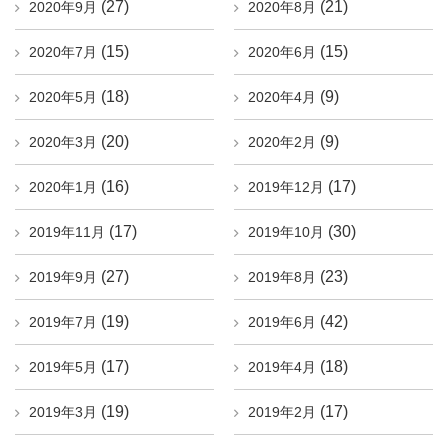
(27)
(21)
2020年9月
2020年8月
(15)
(15)
2020年7月
2020年6月
(18)
(9)
2020年5月
2020年4月
(20)
(9)
2020年3月
2020年2月
(16)
(17)
2020年1月
2019年12月
(17)
(30)
2019年11月
2019年10月
(27)
(23)
2019年9月
2019年8月
(19)
(42)
2019年7月
2019年6月
(17)
(18)
2019年5月
2019年4月
(19)
(17)
2019年3月
2019年2月