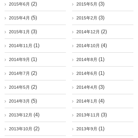
(2)
(3)
2015年6月
2015年5月
(5)
(3)
2015年4月
2015年2月
(3)
(2)
2015年1月
2014年12月
(1)
(4)
2014年11月
2014年10月
(1)
(1)
2014年9月
2014年8月
(2)
(1)
2014年7月
2014年6月
(2)
(3)
2014年5月
2014年4月
(5)
(4)
2014年3月
2014年1月
(4)
(3)
2013年12月
2013年11月
(2)
(1)
2013年10月
2013年9月