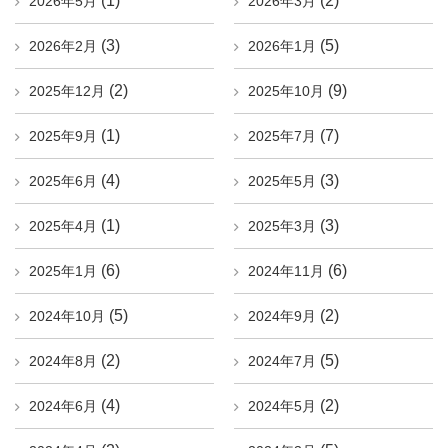
(1)
(2)
2026年5月
2026年3月
(3)
(5)
2026年2月
2026年1月
(2)
(9)
2025年12月
2025年10月
(1)
(7)
2025年9月
2025年7月
(4)
(3)
2025年6月
2025年5月
(1)
(3)
2025年4月
2025年3月
(6)
(6)
2025年1月
2024年11月
(5)
(2)
2024年10月
2024年9月
(2)
(5)
2024年8月
2024年7月
(4)
(2)
2024年6月
2024年5月