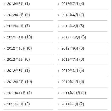
(1)
(3)
2013年8月
2013年7月
(2)
(2)
2013年6月
2013年4月
(7)
(5)
2013年3月
2013年2月
(10)
(3)
2013年1月
2012年12月
(6)
(3)
2012年10月
2012年9月
(6)
(3)
2012年8月
2012年7月
(1)
(5)
2012年6月
2012年3月
(10)
(6)
2012年2月
2012年1月
(4)
(4)
2011年11月
2011年10月
(2)
(2)
2011年9月
2011年7月