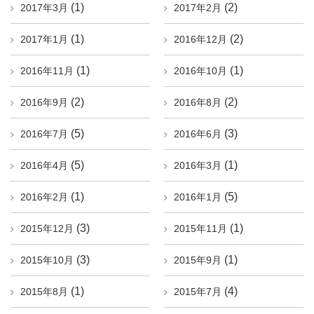
(1)
(2)
2017年3月
2017年2月
(1)
(2)
2017年1月
2016年12月
(1)
(1)
2016年11月
2016年10月
(2)
(2)
2016年9月
2016年8月
(5)
(3)
2016年7月
2016年6月
(5)
(1)
2016年4月
2016年3月
(1)
(5)
2016年2月
2016年1月
(3)
(1)
2015年12月
2015年11月
(3)
(1)
2015年10月
2015年9月
(1)
(4)
2015年8月
2015年7月