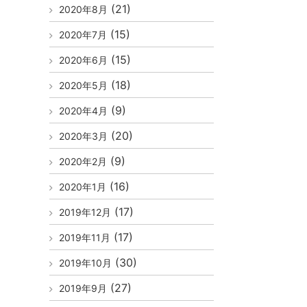
(21)
2020年8月
(15)
2020年7月
(15)
2020年6月
(18)
2020年5月
(9)
2020年4月
(20)
2020年3月
(9)
2020年2月
(16)
2020年1月
(17)
2019年12月
(17)
2019年11月
(30)
2019年10月
(27)
2019年9月