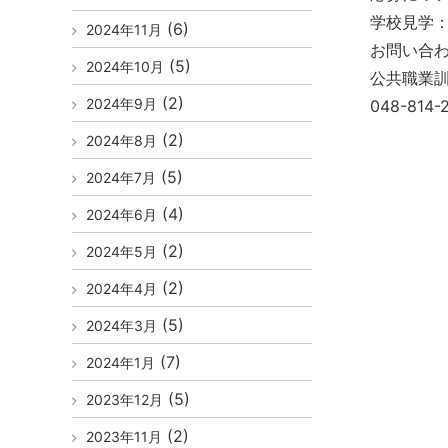
学校見学
(6)
2024年11月
お問い合
(5)
2024年10月
公共職業
(2)
2024年9月
048-814-
(2)
2024年8月
(5)
2024年7月
(4)
2024年6月
(2)
2024年5月
(2)
2024年4月
(5)
2024年3月
(7)
2024年1月
(5)
2023年12月
(2)
2023年11月