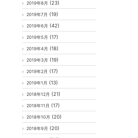
(23)
2019年8月
(19)
2019年7月
(42)
2019年6月
(17)
2019年5月
(18)
2019年4月
(19)
2019年3月
(17)
2019年2月
(13)
2019年1月
(21)
2018年12月
(17)
2018年11月
(20)
2018年10月
(20)
2018年9月