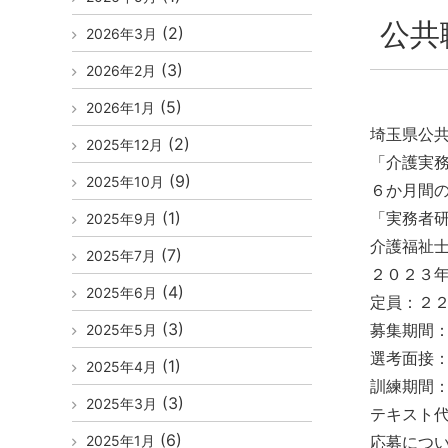
公共
(2)
2026年3月
(3)
2026年2月
(5)
2026年1月
埼玉県公
(2)
2025年12月
「介護実
(9)
2025年10月
６か月間
(1)
「実務者
2025年9月
介護福祉
(7)
2025年7月
２０２３
(4)
2025年6月
定員：２
(3)
募集期間
2025年5月
選考面接
(1)
2025年4月
訓練期間：
(3)
2025年3月
テキスト代等
(6)
2025年1月
応募につ