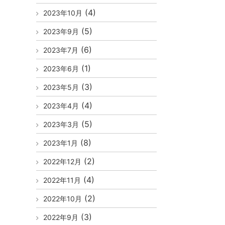
(4)
2023年10月
(5)
2023年9月
(6)
2023年7月
(1)
2023年6月
(3)
2023年5月
(4)
2023年4月
(5)
2023年3月
(8)
2023年1月
(2)
2022年12月
(4)
2022年11月
(2)
2022年10月
(3)
2022年9月