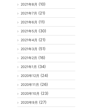
(10)
2021年8月
(21)
2021年7月
(11)
2021年6月
(30)
2021年5月
(21)
2021年4月
(51)
2021年3月
(16)
2021年2月
(34)
2021年1月
(24)
2020年12月
(26)
2020年11月
(23)
2020年10月
(27)
2020年9月