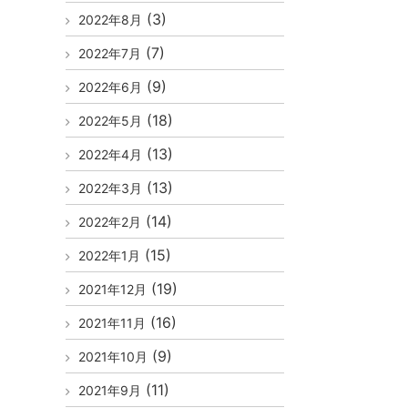
(3)
2022年8月
(7)
2022年7月
(9)
2022年6月
(18)
2022年5月
(13)
2022年4月
(13)
2022年3月
(14)
2022年2月
(15)
2022年1月
(19)
2021年12月
(16)
2021年11月
(9)
2021年10月
(11)
2021年9月