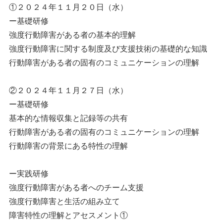
①２０２４年１１月２０日（水）
ー基礎研修
強度行動障害がある者の基本的理解
強度行動障害に関する制度及び支援技術の基礎的な知識
行動障害がある者の固有のコミュニケーションの理解
②２０２４年１１月２７日（水）
ー基礎研修
基本的な情報収集と記録等の共有
行動障害がある者の固有のコミュニケーションの理解
行動障害の背景にある特性の理解
ー実践研修
強度行動障害がある者へのチーム支援
強度行動障害と生活の組み立て
障害特性の理解とアセスメント①