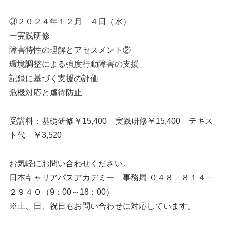
③２０２４年１２月 ４日（水）
ー実践研修
障害特性の理解とアセスメント②
環境調整による強度行動障害の支援
記録に基づく支援の評価
危機対応と虐待防止
受講料：基礎研修￥15,400 実践研修￥15,400 テキス
ト代 ￥3,520
お気軽にお問い合わせください。
日本キャリアパスアカデミー 事務局 ０４８－８１４－
２９４０（9：00～18：00）
※土、日、祝日もお問い合わせに対応しています。