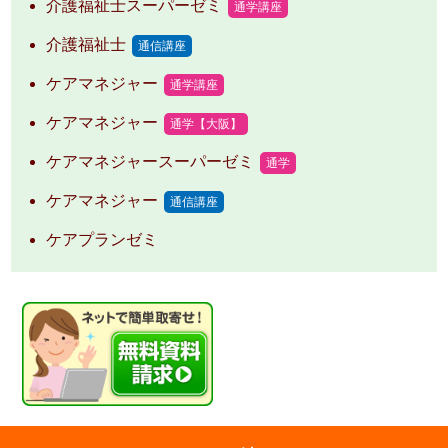
介護福祉士スーパーゼミ
通学講座
介護福祉士
通信講座
ケアマネジャー
通学講座
ケアマネジャー
通学【大阪】
ケアマネジャースーパーゼミ
通学
ケアマネジャー
通信講座
ケアプランゼミ