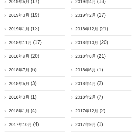
(17)
(18)
2019年5月
2019年4月
(19)
(17)
2019年3月
2019年2月
(13)
(21)
2019年1月
2018年12月
(17)
(20)
2018年11月
2018年10月
(20)
(21)
2018年9月
2018年8月
(6)
(1)
2018年7月
2018年6月
(3)
(2)
2018年5月
2018年4月
(1)
(7)
2018年3月
2018年2月
(4)
(2)
2018年1月
2017年12月
(4)
(1)
2017年10月
2017年9月