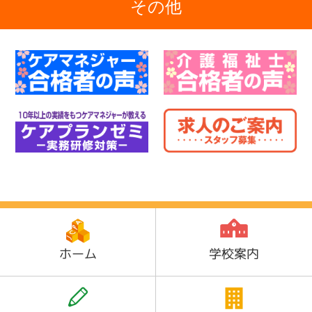
その他
ホーム
学校案内