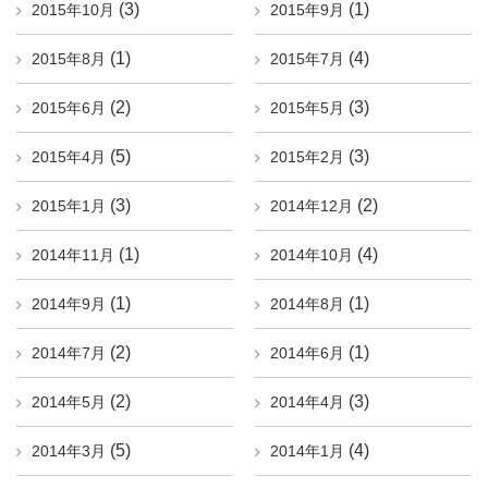
(3)
(1)
2015年10月
2015年9月
(1)
(4)
2015年8月
2015年7月
(2)
(3)
2015年6月
2015年5月
(5)
(3)
2015年4月
2015年2月
(3)
(2)
2015年1月
2014年12月
(1)
(4)
2014年11月
2014年10月
(1)
(1)
2014年9月
2014年8月
(2)
(1)
2014年7月
2014年6月
(2)
(3)
2014年5月
2014年4月
(5)
(4)
2014年3月
2014年1月