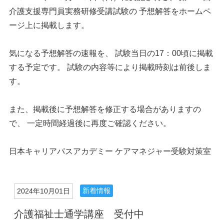
介護支援専門員実務研修受講試験の 予想解答をホームペ
ージ上に掲載します。
気になる予想解答の速報を、 試験当日の17：00頃に掲載
する予定です。 試験の内容等により掲載時刻は前後しま
す。
また、掲載後に予想解答を修正する場合がありますの
で、 一定時間経過後に再度ご確認ください。
日本キャリアパスアカデミー ケアマネジャー受験対策室
新着情報
2024年10月01日
介護福祉士通学講座 受付中