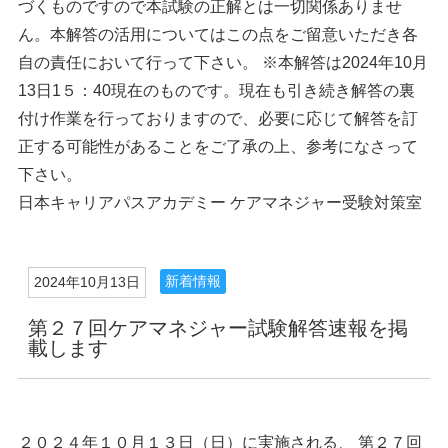
づくものですので本試験の正解とは一切関係ありませ
ん。本解答の活用についてはこの点をご留意いただき各
自の責任において行って下さい。 ※本解答は2024年10月
13日1５：40現在のものです。現在も引き続き解答の裏
付け作業を行っておりますので、必要に応じて解答を訂
正する可能性があることをご了承の上、参考になさって
下さい。
日本キャリアパスアカデミー ケアマネジャー受験対策室
新着情報
2024年10月13日
第２７回ケアマネジャー試験解答速報を掲
載します
２０２４年１０月１３日（日）に実施される、 第２７回