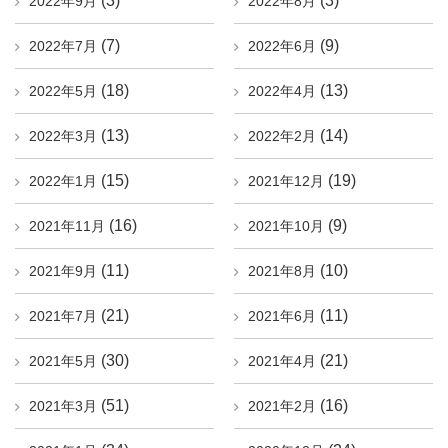
(3)
(3)
2022年9月
2022年8月
(7)
(9)
2022年7月
2022年6月
(18)
(13)
2022年5月
2022年4月
(13)
(14)
2022年3月
2022年2月
(15)
(19)
2022年1月
2021年12月
(16)
(9)
2021年11月
2021年10月
(11)
(10)
2021年9月
2021年8月
(21)
(11)
2021年7月
2021年6月
(30)
(21)
2021年5月
2021年4月
(51)
(16)
2021年3月
2021年2月