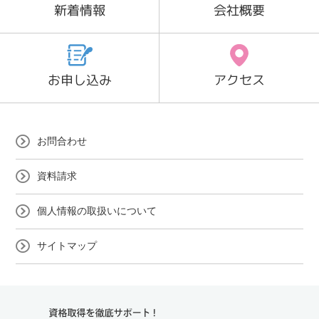
新着情報
会社概要
お申し込み
アクセス
お問合わせ
資料請求
個人情報の取扱いについて
サイトマップ