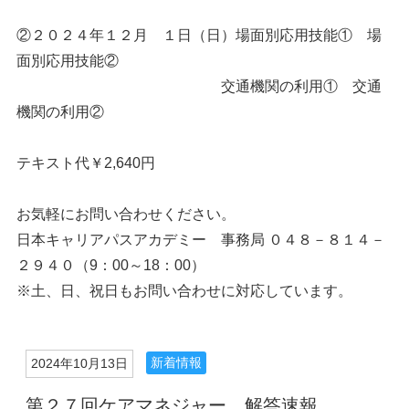
②２０２４年１２月 １日（日）場面別応用技能① 場
面別応用技能②
交通機関の利用① 交通
機関の利用②
テキスト代￥2,640円
お気軽にお問い合わせください。
日本キャリアパスアカデミー 事務局 ０４８－８１４－
２９４０（9：00～18：00）
※土、日、祝日もお問い合わせに対応しています。
新着情報
2024年10月13日
第２７回ケアマネジャー 解答速報