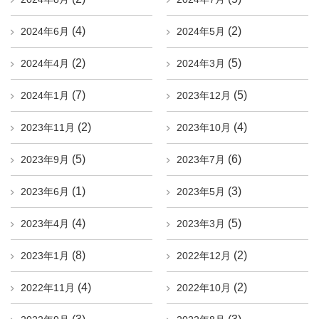
(4)
(2)
2024年6月
2024年5月
(2)
(5)
2024年4月
2024年3月
(7)
(5)
2024年1月
2023年12月
(2)
(4)
2023年11月
2023年10月
(5)
(6)
2023年9月
2023年7月
(1)
(3)
2023年6月
2023年5月
(4)
(5)
2023年4月
2023年3月
(8)
(2)
2023年1月
2022年12月
(4)
(2)
2022年11月
2022年10月