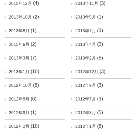
(4)
(3)
2013年12月
2013年11月
(2)
(1)
2013年10月
2013年9月
(1)
(3)
2013年8月
2013年7月
(2)
(2)
2013年6月
2013年4月
(7)
(5)
2013年3月
2013年2月
(10)
(3)
2013年1月
2012年12月
(6)
(3)
2012年10月
2012年9月
(6)
(3)
2012年8月
2012年7月
(1)
(5)
2012年6月
2012年3月
(10)
(6)
2012年2月
2012年1月