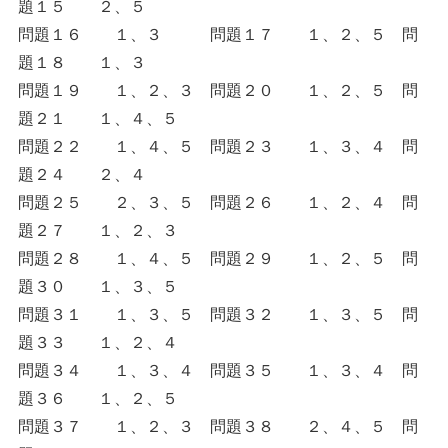
題１５ ２、５
問題１６ １、３ 問題１７ １、２、５ 問
題１８ １、３
問題１９ １、２、３ 問題２０ １、２、５ 問
題２１ １、４、５
問題２２ １、４、５ 問題２３ １、３、４ 問
題２４ ２、４
問題２５ ２、３、５ 問題２６ １、２、４ 問
題２７ １、２、３
問題２８ １、４、５ 問題２９ １、２、５ 問
題３０ １、３、５
問題３１ １、３、５ 問題３２ １、３、５ 問
題３３ １、２、４
問題３４ １、３、４ 問題３５ １、３、４ 問
題３６ １、２、５
問題３７ １、２、３ 問題３８ ２、４、５ 問