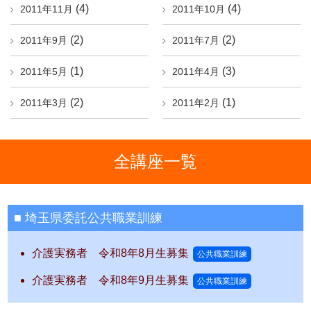
(4)
(4)
2011年11月
2011年10月
(2)
(2)
2011年9月
2011年7月
(1)
(3)
2011年5月
2011年4月
(2)
(1)
2011年3月
2011年2月
全講座一覧
埼玉県委託公共職業訓練
介護実務者 令和8年8月生募集
公共職業訓練
介護実務者 令和8年9月生募集
公共職業訓練