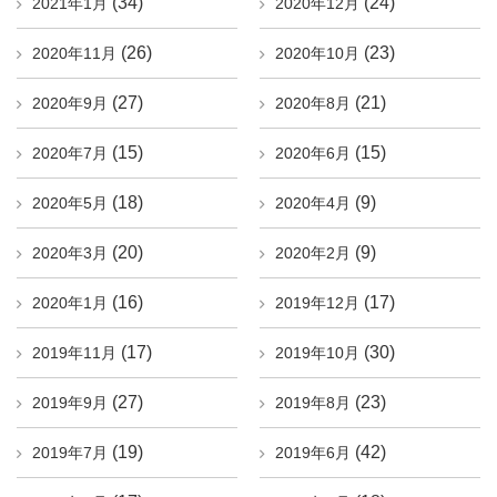
(34)
(24)
2021年1月
2020年12月
(26)
(23)
2020年11月
2020年10月
(27)
(21)
2020年9月
2020年8月
(15)
(15)
2020年7月
2020年6月
(18)
(9)
2020年5月
2020年4月
(20)
(9)
2020年3月
2020年2月
(16)
(17)
2020年1月
2019年12月
(17)
(30)
2019年11月
2019年10月
(27)
(23)
2019年9月
2019年8月
(19)
(42)
2019年7月
2019年6月