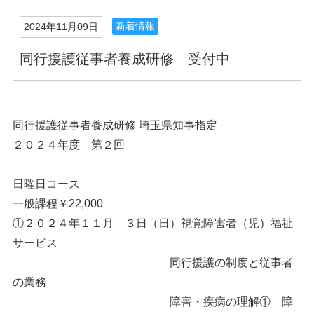
新着情報
2024年11月09日
同行援護従事者養成研修 受付中
同行援護従事者養成研修 埼玉県知事指定
２０２４年度 第２回
日曜日コース
一般課程￥22,000
①２０２４年１１月 ３日（日）視覚障害者（児）福祉
サービス
同行援護の制度と従事者
の業務
障害・疾病の理解① 障