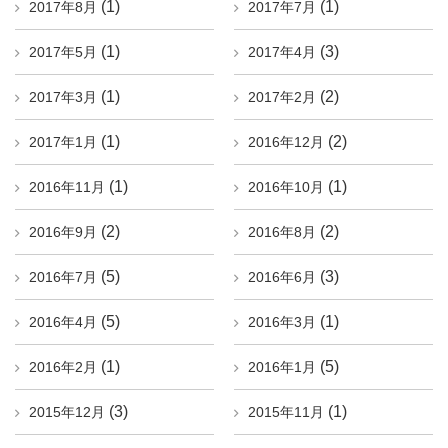
(1)
(1)
2017年8月
2017年7月
(1)
(3)
2017年5月
2017年4月
(1)
(2)
2017年3月
2017年2月
(1)
(2)
2017年1月
2016年12月
(1)
(1)
2016年11月
2016年10月
(2)
(2)
2016年9月
2016年8月
(5)
(3)
2016年7月
2016年6月
(5)
(1)
2016年4月
2016年3月
(1)
(5)
2016年2月
2016年1月
(3)
(1)
2015年12月
2015年11月