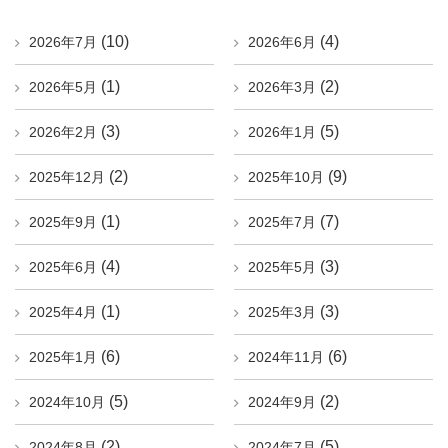
(10)
(4)
2026年7月
2026年6月
(1)
(2)
2026年5月
2026年3月
(3)
(5)
2026年2月
2026年1月
(2)
(9)
2025年12月
2025年10月
(1)
(7)
2025年9月
2025年7月
(4)
(3)
2025年6月
2025年5月
(1)
(3)
2025年4月
2025年3月
(6)
(6)
2025年1月
2024年11月
(5)
(2)
2024年10月
2024年9月
(2)
(5)
2024年8月
2024年7月