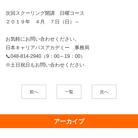
次回スクーリング開講 日曜コース
２０１９年 ４月 ７日（日）～
お気軽にお問い合わせください。
日本キャリアパスアカデミー 事務局
📞048-814-2940（9：00～19：00）
※土日祝日もお問い合わせください
前へ
一覧
次へ
アーカイブ