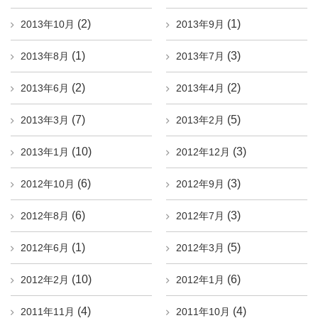
(2)
(1)
2013年10月
2013年9月
(1)
(3)
2013年8月
2013年7月
(2)
(2)
2013年6月
2013年4月
(7)
(5)
2013年3月
2013年2月
(10)
(3)
2013年1月
2012年12月
(6)
(3)
2012年10月
2012年9月
(6)
(3)
2012年8月
2012年7月
(1)
(5)
2012年6月
2012年3月
(10)
(6)
2012年2月
2012年1月
(4)
(4)
2011年11月
2011年10月