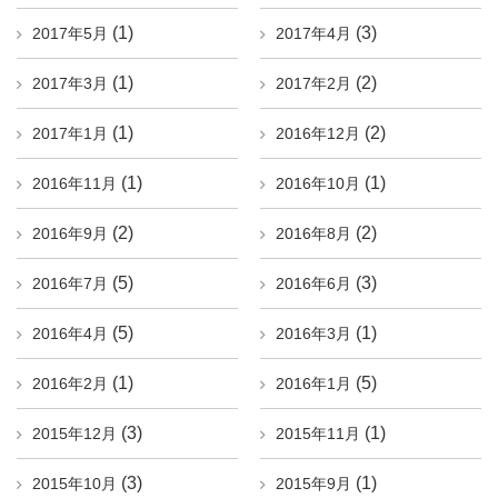
(1)
(3)
2017年5月
2017年4月
(1)
(2)
2017年3月
2017年2月
(1)
(2)
2017年1月
2016年12月
(1)
(1)
2016年11月
2016年10月
(2)
(2)
2016年9月
2016年8月
(5)
(3)
2016年7月
2016年6月
(5)
(1)
2016年4月
2016年3月
(1)
(5)
2016年2月
2016年1月
(3)
(1)
2015年12月
2015年11月
(3)
(1)
2015年10月
2015年9月