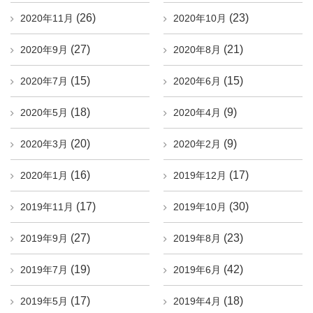
(26)
(23)
2020年11月
2020年10月
(27)
(21)
2020年9月
2020年8月
(15)
(15)
2020年7月
2020年6月
(18)
(9)
2020年5月
2020年4月
(20)
(9)
2020年3月
2020年2月
(16)
(17)
2020年1月
2019年12月
(17)
(30)
2019年11月
2019年10月
(27)
(23)
2019年9月
2019年8月
(19)
(42)
2019年7月
2019年6月
(17)
(18)
2019年5月
2019年4月