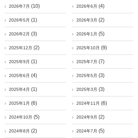
(10)
(4)
2026年7月
2026年6月
(1)
(2)
2026年5月
2026年3月
(3)
(5)
2026年2月
2026年1月
(2)
(9)
2025年12月
2025年10月
(1)
(7)
2025年9月
2025年7月
(4)
(3)
2025年6月
2025年5月
(1)
(3)
2025年4月
2025年3月
(6)
(6)
2025年1月
2024年11月
(5)
(2)
2024年10月
2024年9月
(2)
(5)
2024年8月
2024年7月