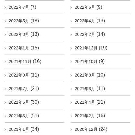
(7)
(9)
2022年7月
2022年6月
(18)
(13)
2022年5月
2022年4月
(13)
(14)
2022年3月
2022年2月
(15)
(19)
2022年1月
2021年12月
(16)
(9)
2021年11月
2021年10月
(11)
(10)
2021年9月
2021年8月
(21)
(11)
2021年7月
2021年6月
(30)
(21)
2021年5月
2021年4月
(51)
(16)
2021年3月
2021年2月
(34)
(24)
2021年1月
2020年12月