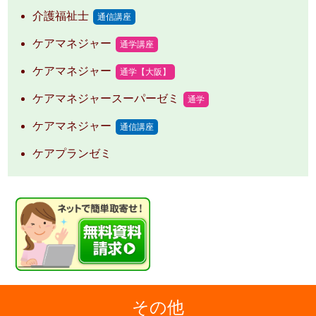
介護福祉士
通信講座
ケアマネジャー
通学講座
ケアマネジャー
通学【大阪】
ケアマネジャースーパーゼミ
通学
ケアマネジャー
通信講座
ケアプランゼミ
その他