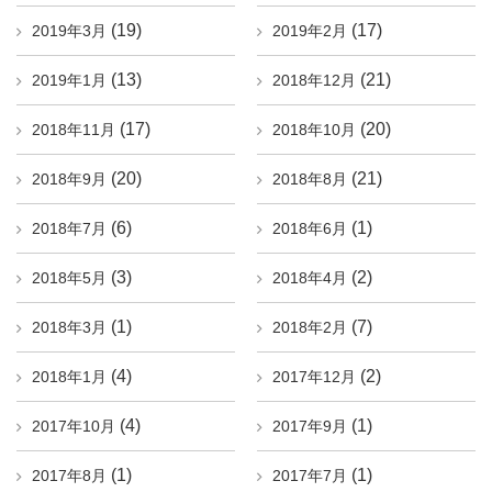
(19)
(17)
2019年3月
2019年2月
(13)
(21)
2019年1月
2018年12月
(17)
(20)
2018年11月
2018年10月
(20)
(21)
2018年9月
2018年8月
(6)
(1)
2018年7月
2018年6月
(3)
(2)
2018年5月
2018年4月
(1)
(7)
2018年3月
2018年2月
(4)
(2)
2018年1月
2017年12月
(4)
(1)
2017年10月
2017年9月
(1)
(1)
2017年8月
2017年7月