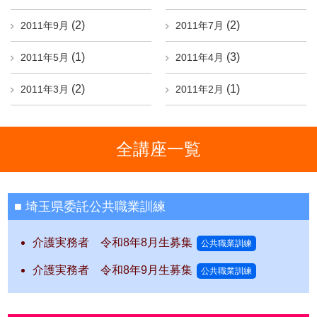
(2)
(2)
2011年9月
2011年7月
(1)
(3)
2011年5月
2011年4月
(2)
(1)
2011年3月
2011年2月
全講座一覧
埼玉県委託公共職業訓練
介護実務者 令和8年8月生募集
公共職業訓練
介護実務者 令和8年9月生募集
公共職業訓練