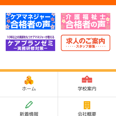
ホーム
学校案内
新着情報
会社概要