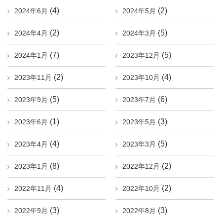
(4)
(2)
2024年6月
2024年5月
(2)
(5)
2024年4月
2024年3月
(7)
(5)
2024年1月
2023年12月
(2)
(4)
2023年11月
2023年10月
(5)
(6)
2023年9月
2023年7月
(1)
(3)
2023年6月
2023年5月
(4)
(5)
2023年4月
2023年3月
(8)
(2)
2023年1月
2022年12月
(4)
(2)
2022年11月
2022年10月
(3)
(3)
2022年9月
2022年8月