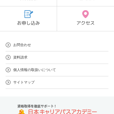
お申し込み
アクセス
お問合わせ
資料請求
個人情報の取扱いについて
サイトマップ