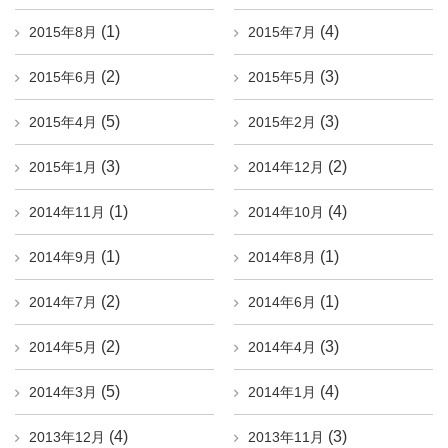
(1)
(4)
2015年8月
2015年7月
(2)
(3)
2015年6月
2015年5月
(5)
(3)
2015年4月
2015年2月
(3)
(2)
2015年1月
2014年12月
(1)
(4)
2014年11月
2014年10月
(1)
(1)
2014年9月
2014年8月
(2)
(1)
2014年7月
2014年6月
(2)
(3)
2014年5月
2014年4月
(5)
(4)
2014年3月
2014年1月
(4)
(3)
2013年12月
2013年11月