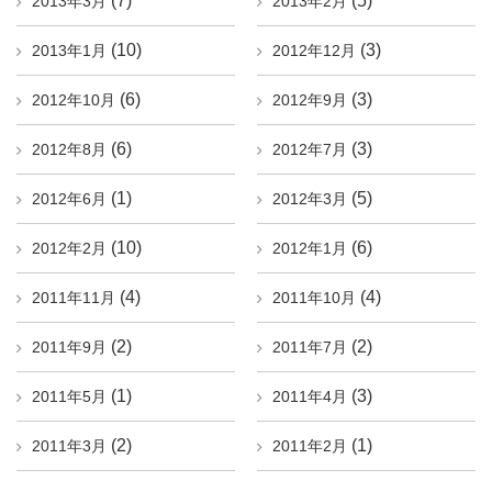
(7)
(5)
2013年3月
2013年2月
(10)
(3)
2013年1月
2012年12月
(6)
(3)
2012年10月
2012年9月
(6)
(3)
2012年8月
2012年7月
(1)
(5)
2012年6月
2012年3月
(10)
(6)
2012年2月
2012年1月
(4)
(4)
2011年11月
2011年10月
(2)
(2)
2011年9月
2011年7月
(1)
(3)
2011年5月
2011年4月
(2)
(1)
2011年3月
2011年2月