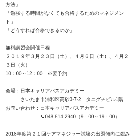
方法」
「勉強する時間がなくても合格するためのマネジメン
ト」
「どうすれば合格できるのか」
無料講習会開催日程
２０１９年３月２３日（土）、４月６日（土）、４月２
３日（火）
10：00～12：00 ※要予約
会場：日本キャリアパスアカデミー
さいたま市浦和区高砂3-7-2 タニグチビル1階
お問い合わせ：日本キャリアパスアカデミー
📞048-814-2940（9：00～19：00）
2018年度第２１回ケアマネジャー試験の出題傾向に鑑み