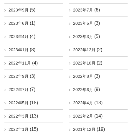
(5)
(6)
2023年9月
2023年7月
(1)
(3)
2023年6月
2023年5月
(4)
(5)
2023年4月
2023年3月
(8)
(2)
2023年1月
2022年12月
(4)
(2)
2022年11月
2022年10月
(3)
(3)
2022年9月
2022年8月
(7)
(9)
2022年7月
2022年6月
(18)
(13)
2022年5月
2022年4月
(13)
(14)
2022年3月
2022年2月
(15)
(19)
2022年1月
2021年12月