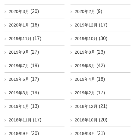
(20)
(9)
2020年3月
2020年2月
(16)
(17)
2020年1月
2019年12月
(17)
(30)
2019年11月
2019年10月
(27)
(23)
2019年9月
2019年8月
(19)
(42)
2019年7月
2019年6月
(17)
(18)
2019年5月
2019年4月
(19)
(17)
2019年3月
2019年2月
(13)
(21)
2019年1月
2018年12月
(17)
(20)
2018年11月
2018年10月
(20)
(21)
2018年9月
2018年8月