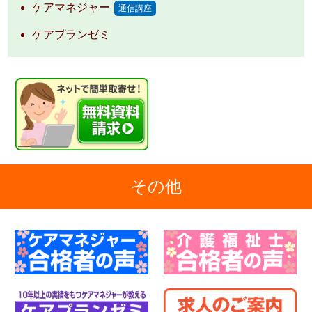
ケアマネジャー
通信講座
ケアプランゼミ
その他