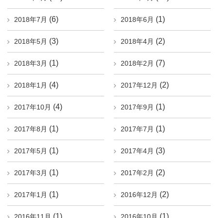
(6)
(1)
2018年7月
2018年6月
(3)
(2)
2018年5月
2018年4月
(1)
(7)
2018年3月
2018年2月
(4)
(2)
2018年1月
2017年12月
(4)
(1)
2017年10月
2017年9月
(1)
(1)
2017年8月
2017年7月
(1)
(3)
2017年5月
2017年4月
(1)
(2)
2017年3月
2017年2月
(1)
(2)
2017年1月
2016年12月
(1)
(1)
2016年11月
2016年10月