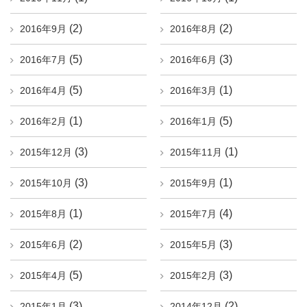
(2)
(2)
2016年9月
2016年8月
(5)
(3)
2016年7月
2016年6月
(5)
(1)
2016年4月
2016年3月
(1)
(5)
2016年2月
2016年1月
(3)
(1)
2015年12月
2015年11月
(3)
(1)
2015年10月
2015年9月
(1)
(4)
2015年8月
2015年7月
(2)
(3)
2015年6月
2015年5月
(5)
(3)
2015年4月
2015年2月
(3)
(2)
2015年1月
2014年12月