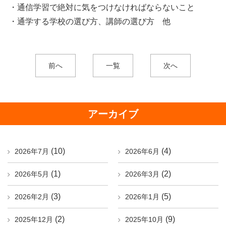
・通信学習で絶対に気をつけなければならないこと
・通学する学校の選び方、講師の選び方 他
前へ
一覧
次へ
アーカイブ
(10)
(4)
2026年7月
2026年6月
(1)
(2)
2026年5月
2026年3月
(3)
(5)
2026年2月
2026年1月
(2)
(9)
2025年12月
2025年10月