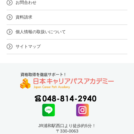
お問合わせ
資料請求
個人情報の取扱いについて
サイトマップ
JR浦和駅西口より徒歩約5分！
〒330-0063