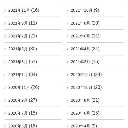
(16)
(9)
2021年11月
2021年10月
(11)
(10)
2021年9月
2021年8月
(21)
(11)
2021年7月
2021年6月
(30)
(21)
2021年5月
2021年4月
(51)
(16)
2021年3月
2021年2月
(34)
(24)
2021年1月
2020年12月
(26)
(23)
2020年11月
2020年10月
(27)
(21)
2020年9月
2020年8月
(15)
(15)
2020年7月
2020年6月
(18)
(9)
2020年5月
2020年4月