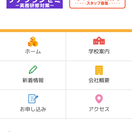
ホーム
学校案内
新着情報
会社概要
お申し込み
アクセス