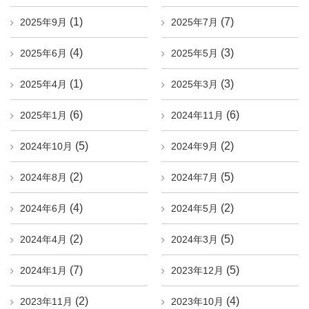
(1)
(7)
2025年9月
2025年7月
(4)
(3)
2025年6月
2025年5月
(1)
(3)
2025年4月
2025年3月
(6)
(6)
2025年1月
2024年11月
(5)
(2)
2024年10月
2024年9月
(2)
(5)
2024年8月
2024年7月
(4)
(2)
2024年6月
2024年5月
(2)
(5)
2024年4月
2024年3月
(7)
(5)
2024年1月
2023年12月
(2)
(4)
2023年11月
2023年10月