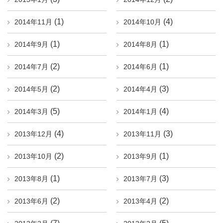
(1)
(4)
2014年11月
2014年10月
(1)
(1)
2014年9月
2014年8月
(2)
(1)
2014年7月
2014年6月
(2)
(3)
2014年5月
2014年4月
(5)
(4)
2014年3月
2014年1月
(4)
(3)
2013年12月
2013年11月
(2)
(1)
2013年10月
2013年9月
(1)
(3)
2013年8月
2013年7月
(2)
(2)
2013年6月
2013年4月