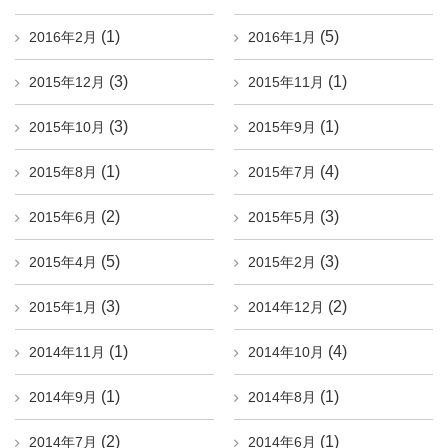
(1)
(5)
2016年2月
2016年1月
(3)
(1)
2015年12月
2015年11月
(3)
(1)
2015年10月
2015年9月
(1)
(4)
2015年8月
2015年7月
(2)
(3)
2015年6月
2015年5月
(5)
(3)
2015年4月
2015年2月
(3)
(2)
2015年1月
2014年12月
(1)
(4)
2014年11月
2014年10月
(1)
(1)
2014年9月
2014年8月
(2)
(1)
2014年7月
2014年6月