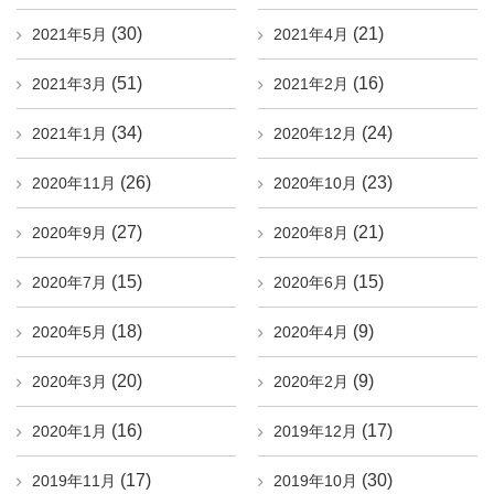
(30)
(21)
2021年5月
2021年4月
(51)
(16)
2021年3月
2021年2月
(34)
(24)
2021年1月
2020年12月
(26)
(23)
2020年11月
2020年10月
(27)
(21)
2020年9月
2020年8月
(15)
(15)
2020年7月
2020年6月
(18)
(9)
2020年5月
2020年4月
(20)
(9)
2020年3月
2020年2月
(16)
(17)
2020年1月
2019年12月
(17)
(30)
2019年11月
2019年10月