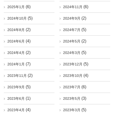
(6)
(6)
2025年1月
2024年11月
(5)
(2)
2024年10月
2024年9月
(2)
(5)
2024年8月
2024年7月
(4)
(2)
2024年6月
2024年5月
(2)
(5)
2024年4月
2024年3月
(7)
(5)
2024年1月
2023年12月
(2)
(4)
2023年11月
2023年10月
(5)
(6)
2023年9月
2023年7月
(1)
(3)
2023年6月
2023年5月
(4)
(5)
2023年4月
2023年3月