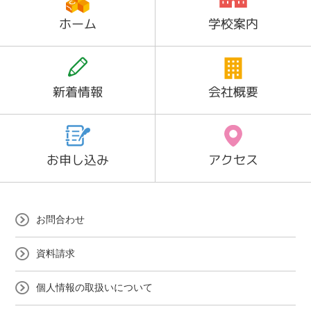
ホーム
学校案内
新着情報
会社概要
お申し込み
アクセス
お問合わせ
資料請求
個人情報の取扱いについて