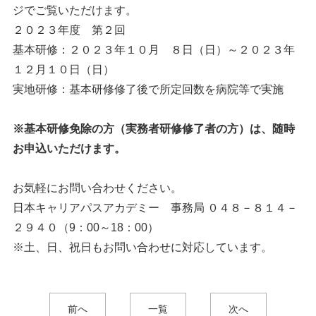
ジでご覧いただけます。
２０２３年度 第２回
基本研修：２０２３年１０月 ８日（日）～２０２３年
１２月１０日（日）
実地研修：基本研修修了後で所定回数を病院等で実施
※基本研修免除の方（実務者研修修了者の方）は、随時
お申込いただけます。
お気軽にお問い合わせください。
日本キャリアパスアカデミー 事務局 ０４８－８１４－
２９４０（9：00～18：00）
※土、日、祝日もお問い合わせに対応しています。
前へ
一覧
次へ