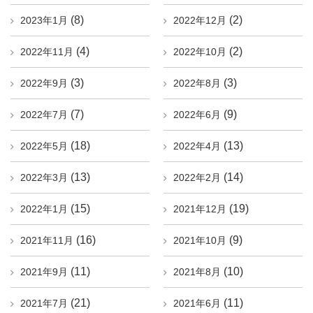
(8)
(2)
2023年1月
2022年12月
(4)
(2)
2022年11月
2022年10月
(3)
(3)
2022年9月
2022年8月
(7)
(9)
2022年7月
2022年6月
(18)
(13)
2022年5月
2022年4月
(13)
(14)
2022年3月
2022年2月
(15)
(19)
2022年1月
2021年12月
(16)
(9)
2021年11月
2021年10月
(11)
(10)
2021年9月
2021年8月
(21)
(11)
2021年7月
2021年6月