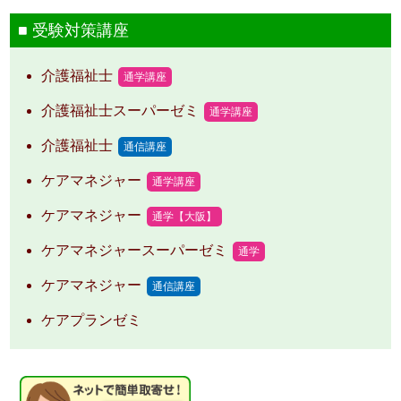
受験対策講座
介護福祉士
通学講座
介護福祉士スーパーゼミ
通学講座
介護福祉士
通信講座
ケアマネジャー
通学講座
ケアマネジャー
通学【大阪】
ケアマネジャースーパーゼミ
通学
ケアマネジャー
通信講座
ケアプランゼミ