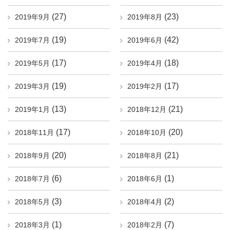
(27)
(23)
2019年9月
2019年8月
(19)
(42)
2019年7月
2019年6月
(17)
(18)
2019年5月
2019年4月
(19)
(17)
2019年3月
2019年2月
(13)
(21)
2019年1月
2018年12月
(17)
(20)
2018年11月
2018年10月
(20)
(21)
2018年9月
2018年8月
(6)
(1)
2018年7月
2018年6月
(3)
(2)
2018年5月
2018年4月
(1)
(7)
2018年3月
2018年2月