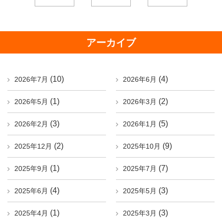
アーカイブ
(10)
(4)
2026年7月
2026年6月
(1)
(2)
2026年5月
2026年3月
(3)
(5)
2026年2月
2026年1月
(2)
(9)
2025年12月
2025年10月
(1)
(7)
2025年9月
2025年7月
(4)
(3)
2025年6月
2025年5月
(1)
(3)
2025年4月
2025年3月