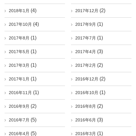
(4)
(2)
2018年1月
2017年12月
(4)
(1)
2017年10月
2017年9月
(1)
(1)
2017年8月
2017年7月
(1)
(3)
2017年5月
2017年4月
(1)
(2)
2017年3月
2017年2月
(1)
(2)
2017年1月
2016年12月
(1)
(1)
2016年11月
2016年10月
(2)
(2)
2016年9月
2016年8月
(5)
(3)
2016年7月
2016年6月
(5)
(1)
2016年4月
2016年3月