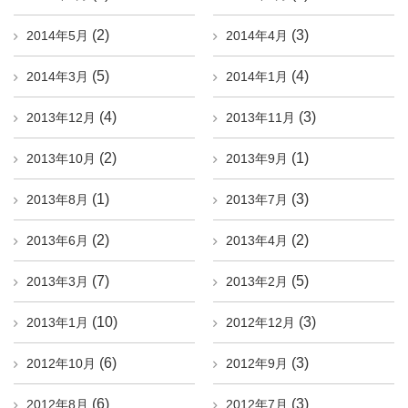
(2)
(3)
2014年5月
2014年4月
(5)
(4)
2014年3月
2014年1月
(4)
(3)
2013年12月
2013年11月
(2)
(1)
2013年10月
2013年9月
(1)
(3)
2013年8月
2013年7月
(2)
(2)
2013年6月
2013年4月
(7)
(5)
2013年3月
2013年2月
(10)
(3)
2013年1月
2012年12月
(6)
(3)
2012年10月
2012年9月
(6)
(3)
2012年8月
2012年7月