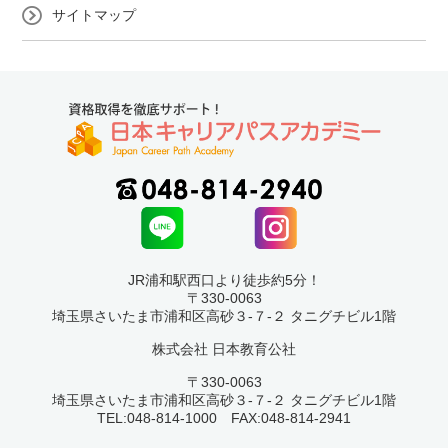
サイトマップ
JR浦和駅西口より徒歩約5分！
〒330-0063
埼玉県さいたま市浦和区高砂３-７-２ タニグチビル1階
株式会社 日本教育公社
〒330-0063
埼玉県さいたま市浦和区高砂３-７-２ タニグチビル1階
TEL:048-814-1000 FAX:048-814-2941