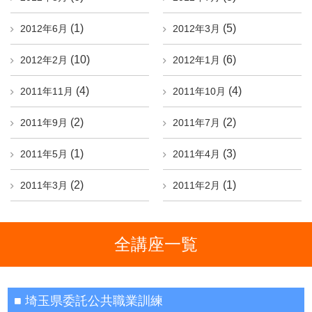
(1)
(5)
2012年6月
2012年3月
(10)
(6)
2012年2月
2012年1月
(4)
(4)
2011年11月
2011年10月
(2)
(2)
2011年9月
2011年7月
(1)
(3)
2011年5月
2011年4月
(2)
(1)
2011年3月
2011年2月
全講座一覧
埼玉県委託公共職業訓練