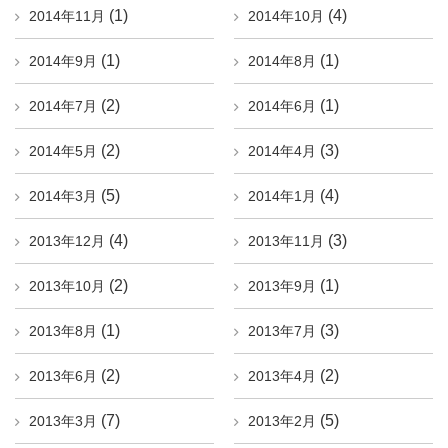
(1)
(4)
2014年11月
2014年10月
(1)
(1)
2014年9月
2014年8月
(2)
(1)
2014年7月
2014年6月
(2)
(3)
2014年5月
2014年4月
(5)
(4)
2014年3月
2014年1月
(4)
(3)
2013年12月
2013年11月
(2)
(1)
2013年10月
2013年9月
(1)
(3)
2013年8月
2013年7月
(2)
(2)
2013年6月
2013年4月
(7)
(5)
2013年3月
2013年2月