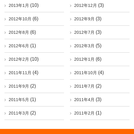
(10)
(3)
2013年1月
2012年12月
(6)
(3)
2012年10月
2012年9月
(6)
(3)
2012年8月
2012年7月
(1)
(5)
2012年6月
2012年3月
(10)
(6)
2012年2月
2012年1月
(4)
(4)
2011年11月
2011年10月
(2)
(2)
2011年9月
2011年7月
(1)
(3)
2011年5月
2011年4月
(2)
(1)
2011年3月
2011年2月