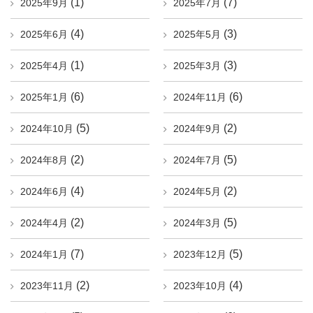
(1)
(7)
2025年9月
2025年7月
(4)
(3)
2025年6月
2025年5月
(1)
(3)
2025年4月
2025年3月
(6)
(6)
2025年1月
2024年11月
(5)
(2)
2024年10月
2024年9月
(2)
(5)
2024年8月
2024年7月
(4)
(2)
2024年6月
2024年5月
(2)
(5)
2024年4月
2024年3月
(7)
(5)
2024年1月
2023年12月
(2)
(4)
2023年11月
2023年10月