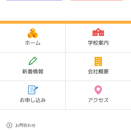
ホーム
学校案内
新着情報
会社概要
お申し込み
アクセス
お問合わせ