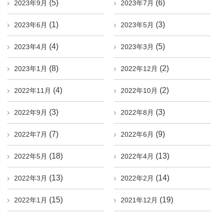
(5)
(6)
2023年9月
2023年7月
(1)
(3)
2023年6月
2023年5月
(4)
(5)
2023年4月
2023年3月
(8)
(2)
2023年1月
2022年12月
(4)
(2)
2022年11月
2022年10月
(3)
(3)
2022年9月
2022年8月
(7)
(9)
2022年7月
2022年6月
(18)
(13)
2022年5月
2022年4月
(13)
(14)
2022年3月
2022年2月
(15)
(19)
2022年1月
2021年12月