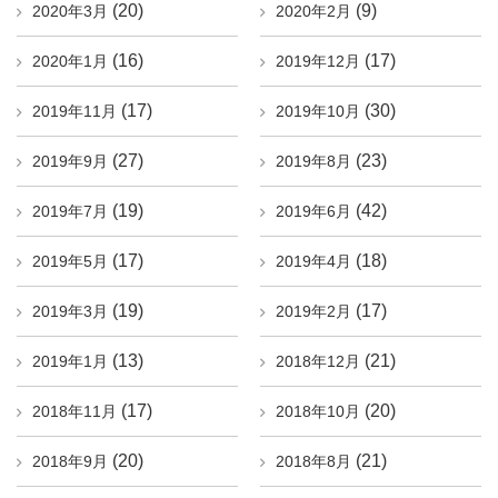
(20)
(9)
2020年3月
2020年2月
(16)
(17)
2020年1月
2019年12月
(17)
(30)
2019年11月
2019年10月
(27)
(23)
2019年9月
2019年8月
(19)
(42)
2019年7月
2019年6月
(17)
(18)
2019年5月
2019年4月
(19)
(17)
2019年3月
2019年2月
(13)
(21)
2019年1月
2018年12月
(17)
(20)
2018年11月
2018年10月
(20)
(21)
2018年9月
2018年8月