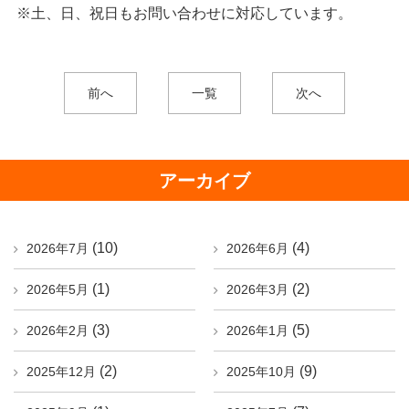
※土、日、祝日もお問い合わせに対応しています。
前へ
一覧
次へ
アーカイブ
(10)
(4)
2026年7月
2026年6月
(1)
(2)
2026年5月
2026年3月
(3)
(5)
2026年2月
2026年1月
(2)
(9)
2025年12月
2025年10月