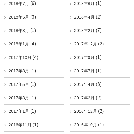
(6)
(1)
2018年7月
2018年6月
(3)
(2)
2018年5月
2018年4月
(1)
(7)
2018年3月
2018年2月
(4)
(2)
2018年1月
2017年12月
(4)
(1)
2017年10月
2017年9月
(1)
(1)
2017年8月
2017年7月
(1)
(3)
2017年5月
2017年4月
(1)
(2)
2017年3月
2017年2月
(1)
(2)
2017年1月
2016年12月
(1)
(1)
2016年11月
2016年10月