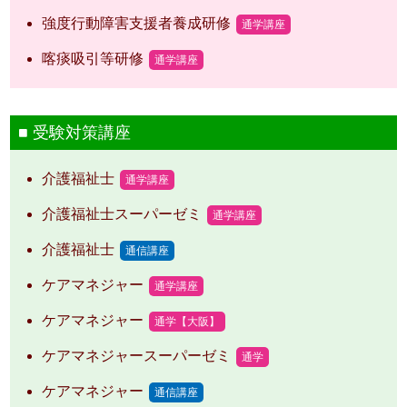
強度行動障害支援者養成研修
通学講座
喀痰吸引等研修
通学講座
受験対策講座
介護福祉士
通学講座
介護福祉士スーパーゼミ
通学講座
介護福祉士
通信講座
ケアマネジャー
通学講座
ケアマネジャー
通学【大阪】
ケアマネジャースーパーゼミ
通学
ケアマネジャー
通信講座