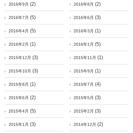
(2)
(2)
2016年9月
2016年8月
(5)
(3)
2016年7月
2016年6月
(5)
(1)
2016年4月
2016年3月
(1)
(5)
2016年2月
2016年1月
(3)
(1)
2015年12月
2015年11月
(3)
(1)
2015年10月
2015年9月
(1)
(4)
2015年8月
2015年7月
(2)
(3)
2015年6月
2015年5月
(5)
(3)
2015年4月
2015年2月
(3)
(2)
2015年1月
2014年12月