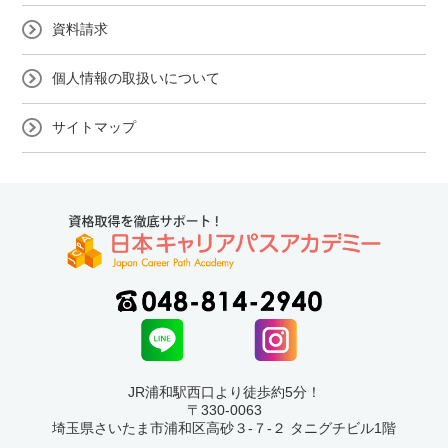
資料請求
個人情報の取扱いについて
サイトマップ
JR浦和駅西口より徒歩約5分！
〒330-0063
埼玉県さいたま市浦和区高砂３-７-２ タニグチビル1階