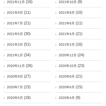
(16)
(9)
2021年11月
2021年10月
(11)
(10)
2021年9月
2021年8月
(21)
(11)
2021年7月
2021年6月
(30)
(21)
2021年5月
2021年4月
(51)
(16)
2021年3月
2021年2月
(34)
(24)
2021年1月
2020年12月
(26)
(23)
2020年11月
2020年10月
(27)
(21)
2020年9月
2020年8月
(15)
(15)
2020年7月
2020年6月
(18)
(9)
2020年5月
2020年4月