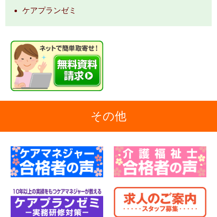
ケアプランゼミ
その他