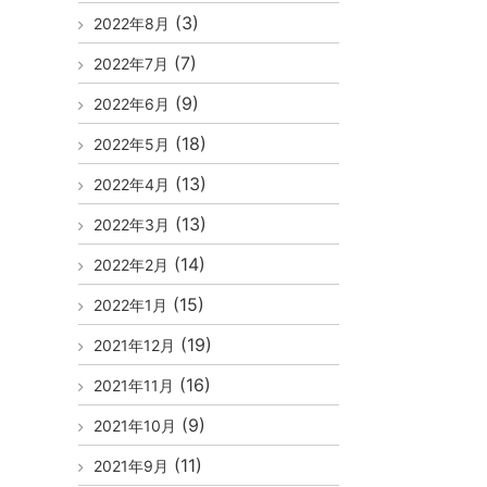
(3)
2022年8月
(7)
2022年7月
(9)
2022年6月
(18)
2022年5月
(13)
2022年4月
(13)
2022年3月
(14)
2022年2月
(15)
2022年1月
(19)
2021年12月
(16)
2021年11月
(9)
2021年10月
(11)
2021年9月