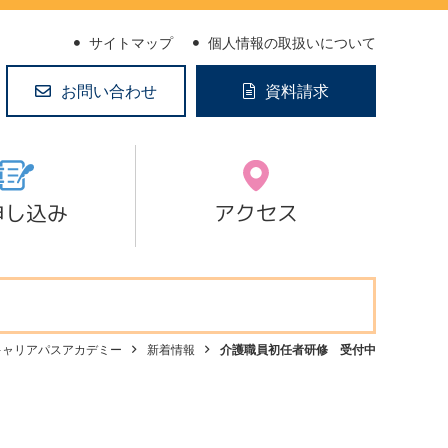
サイトマップ
個人情報の取扱いについて
お問い合わせ
資料請求
申し込み
アクセス
キャリアパスアカデミー
新着情報
介護職員初任者研修 受付中