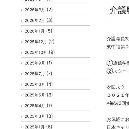
介護
(2)
2026年3月
(3)
2026年2月
(5)
2026年1月
介護職員
(2)
2025年12月
東中福第
(9)
2025年10月
(1)
①通信学
2025年9月
②スクー
(7)
2025年7月
(4)
2025年6月
次回スク
(3)
２０２１
2025年5月
※毎週2
(1)
2025年4月
(3)
2025年3月
お気軽に
(6)
2025年1月
日本キャ