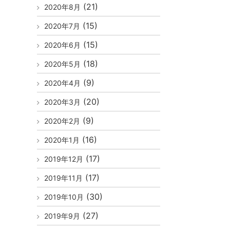
(21)
2020年8月
(15)
2020年7月
(15)
2020年6月
(18)
2020年5月
(9)
2020年4月
(20)
2020年3月
(9)
2020年2月
(16)
2020年1月
(17)
2019年12月
(17)
2019年11月
(30)
2019年10月
(27)
2019年9月