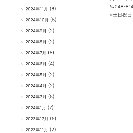
📞048-8
(6)
2024年11月
※土日祝日
(5)
2024年10月
(2)
2024年9月
(2)
2024年8月
(5)
2024年7月
(4)
2024年6月
(2)
2024年5月
(2)
2024年4月
(5)
2024年3月
(7)
2024年1月
(5)
2023年12月
(2)
2023年11月