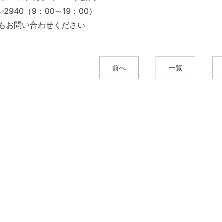
14-2940（9：00～19：00）
もお問い合わせください
前へ
一覧