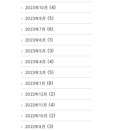
(4)
2023年10月
(5)
2023年9月
(6)
2023年7月
(1)
2023年6月
(3)
2023年5月
(4)
2023年4月
(5)
2023年3月
(8)
2023年1月
(2)
2022年12月
(4)
2022年11月
(2)
2022年10月
(3)
2022年9月