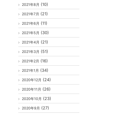
(10)
2021年8月
(21)
2021年7月
(11)
2021年6月
(30)
2021年5月
(21)
2021年4月
(51)
2021年3月
(16)
2021年2月
(34)
2021年1月
(24)
2020年12月
(26)
2020年11月
(23)
2020年10月
(27)
2020年9月