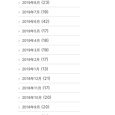
(23)
2019年8月
(19)
2019年7月
(42)
2019年6月
(17)
2019年5月
(18)
2019年4月
(19)
2019年3月
(17)
2019年2月
(13)
2019年1月
(21)
2018年12月
(17)
2018年11月
(20)
2018年10月
(20)
2018年9月