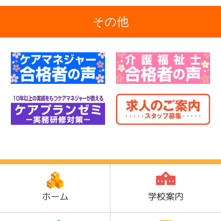
その他
ホーム
学校案内