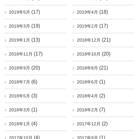
(17)
(18)
2019年5月
2019年4月
(19)
(17)
2019年3月
2019年2月
(13)
(21)
2019年1月
2018年12月
(17)
(20)
2018年11月
2018年10月
(20)
(21)
2018年9月
2018年8月
(6)
(1)
2018年7月
2018年6月
(3)
(2)
2018年5月
2018年4月
(1)
(7)
2018年3月
2018年2月
(4)
(2)
2018年1月
2017年12月
(4)
(1)
2017年10月
2017年9月