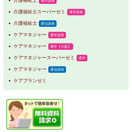
介護福祉士
通学講座
介護福祉士スーパーゼミ
通学講座
介護福祉士
通信講座
ケアマネジャー
通学講座
ケアマネジャー
通学【大阪】
ケアマネジャースーパーゼミ
通学
ケアマネジャー
通信講座
ケアプランゼミ