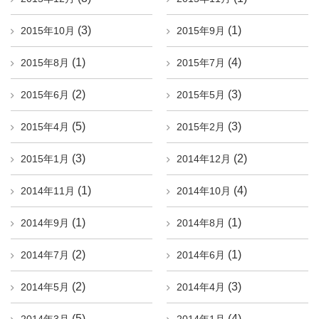
(3)
(1)
2015年10月
2015年9月
(1)
(4)
2015年8月
2015年7月
(2)
(3)
2015年6月
2015年5月
(5)
(3)
2015年4月
2015年2月
(3)
(2)
2015年1月
2014年12月
(1)
(4)
2014年11月
2014年10月
(1)
(1)
2014年9月
2014年8月
(2)
(1)
2014年7月
2014年6月
(2)
(3)
2014年5月
2014年4月
(5)
(4)