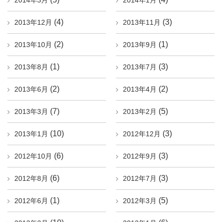
2014年3月
2014年1月
(4)
(3)
2013年12月
2013年11月
(2)
(1)
2013年10月
2013年9月
(1)
(3)
2013年8月
2013年7月
(2)
(2)
2013年6月
2013年4月
(7)
(5)
2013年3月
2013年2月
(10)
(3)
2013年1月
2012年12月
(6)
(3)
2012年10月
2012年9月
(6)
(3)
2012年8月
2012年7月
(1)
(5)
2012年6月
2012年3月