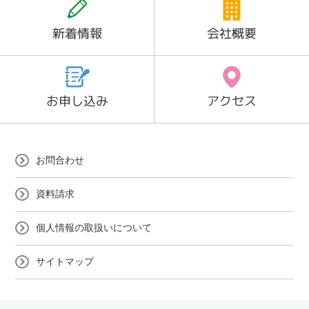
新着情報
会社概要
お申し込み
アクセス
お問合わせ
資料請求
個人情報の取扱いについて
サイトマップ