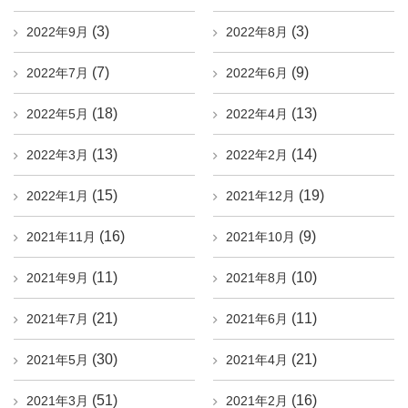
(3)
(3)
2022年9月
2022年8月
(7)
(9)
2022年7月
2022年6月
(18)
(13)
2022年5月
2022年4月
(13)
(14)
2022年3月
2022年2月
(15)
(19)
2022年1月
2021年12月
(16)
(9)
2021年11月
2021年10月
(11)
(10)
2021年9月
2021年8月
(21)
(11)
2021年7月
2021年6月
(30)
(21)
2021年5月
2021年4月
(51)
(16)
2021年3月
2021年2月