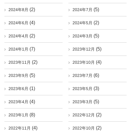
(2)
(5)
2024年8月
2024年7月
(4)
(2)
2024年6月
2024年5月
(2)
(5)
2024年4月
2024年3月
(7)
(5)
2024年1月
2023年12月
(2)
(4)
2023年11月
2023年10月
(5)
(6)
2023年9月
2023年7月
(1)
(3)
2023年6月
2023年5月
(4)
(5)
2023年4月
2023年3月
(8)
(2)
2023年1月
2022年12月
(4)
(2)
2022年11月
2022年10月