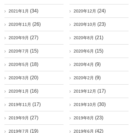
(34)
(24)
2021年1月
2020年12月
(26)
(23)
2020年11月
2020年10月
(27)
(21)
2020年9月
2020年8月
(15)
(15)
2020年7月
2020年6月
(18)
(9)
2020年5月
2020年4月
(20)
(9)
2020年3月
2020年2月
(16)
(17)
2020年1月
2019年12月
(17)
(30)
2019年11月
2019年10月
(27)
(23)
2019年9月
2019年8月
(19)
(42)
2019年7月
2019年6月