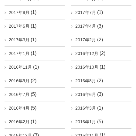
(1)
(1)
2017年8月
2017年7月
(1)
(3)
2017年5月
2017年4月
(1)
(2)
2017年3月
2017年2月
(1)
(2)
2017年1月
2016年12月
(1)
(1)
2016年11月
2016年10月
(2)
(2)
2016年9月
2016年8月
(5)
(3)
2016年7月
2016年6月
(5)
(1)
2016年4月
2016年3月
(1)
(5)
2016年2月
2016年1月
(3)
(1)
2015年12月
2015年11月