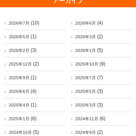
アーカイブ
(10)
(4)
2026年7月
2026年6月
(1)
(2)
2026年5月
2026年3月
(3)
(5)
2026年2月
2026年1月
(2)
(9)
2025年12月
2025年10月
(1)
(7)
2025年9月
2025年7月
(4)
(3)
2025年6月
2025年5月
(1)
(3)
2025年4月
2025年3月
(6)
(6)
2025年1月
2024年11月
(5)
(2)
2024年10月
2024年9月