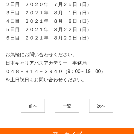
２日目 ２０２０年 ７月２５日（日）
３日目 ２０２１年 ８月 １日（日）
４日目 ２０２１年 ８月 ８日（日）
５日目 ２０２１年 ８月２２日（日）
６日目 ２０２１年 ８月２９日（日）
お気軽にお問い合わせください。
日本キャリアパスアカデミー 事務局
０４８－８１４－２９４０（9：00～19：00）
※土日祝日もお問い合わせください。
前へ
一覧
次へ