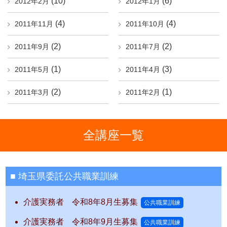
(10)
(6)
2012年2月
2012年1月
(4)
(4)
2011年11月
2011年10月
(2)
(2)
2011年9月
2011年7月
(1)
(3)
2011年5月
2011年4月
(2)
(1)
2011年3月
2011年2月
全講座一覧
埼玉県委託公共職業訓練
介護実務者 令和8年8月生募集
公共職業訓練
介護実務者 令和8年9月生募集
公共職業訓練