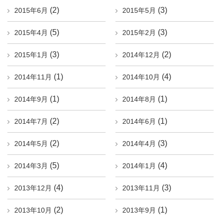
(2)
(3)
2015年6月
2015年5月
(5)
(3)
2015年4月
2015年2月
(3)
(2)
2015年1月
2014年12月
(1)
(4)
2014年11月
2014年10月
(1)
(1)
2014年9月
2014年8月
(2)
(1)
2014年7月
2014年6月
(2)
(3)
2014年5月
2014年4月
(5)
(4)
2014年3月
2014年1月
(4)
(3)
2013年12月
2013年11月
(2)
(1)
2013年10月
2013年9月