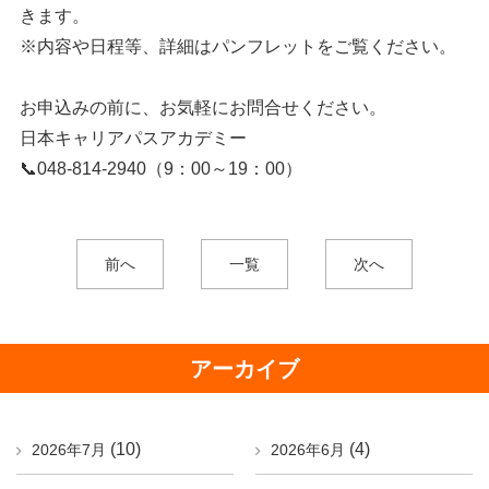
きます。
※内容や日程等、詳細はパンフレットをご覧ください。
お申込みの前に、お気軽にお問合せください。
日本キャリアパスアカデミー
📞048-814-2940（9：00～19：00）
前へ
一覧
次へ
アーカイブ
(10)
(4)
2026年7月
2026年6月