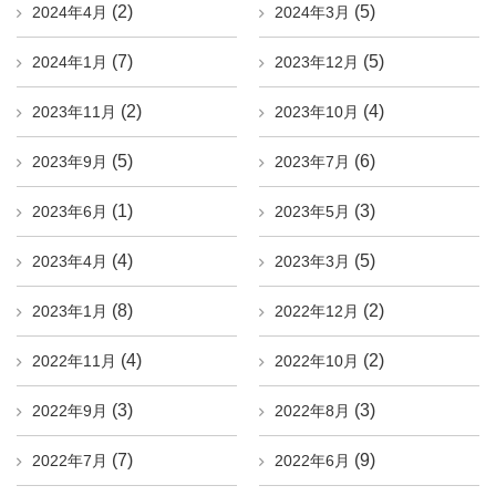
(2)
(5)
2024年4月
2024年3月
(7)
(5)
2024年1月
2023年12月
(2)
(4)
2023年11月
2023年10月
(5)
(6)
2023年9月
2023年7月
(1)
(3)
2023年6月
2023年5月
(4)
(5)
2023年4月
2023年3月
(8)
(2)
2023年1月
2022年12月
(4)
(2)
2022年11月
2022年10月
(3)
(3)
2022年9月
2022年8月
(7)
(9)
2022年7月
2022年6月