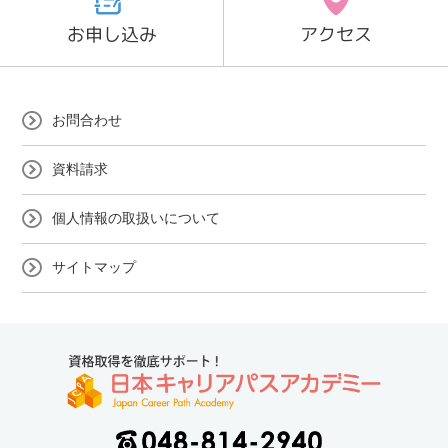
お申し込み
アクセス
お問合わせ
資料請求
個人情報の取扱いについて
サイトマップ