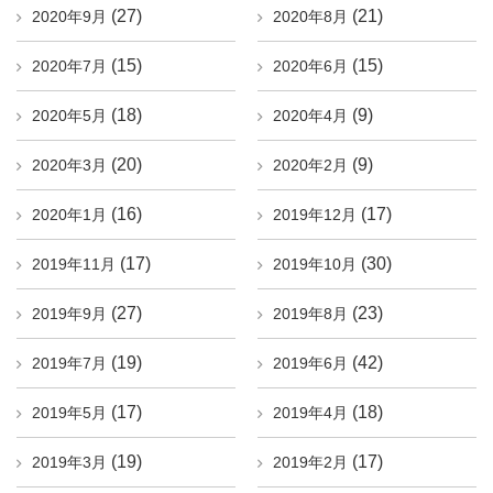
(27)
(21)
2020年9月
2020年8月
(15)
(15)
2020年7月
2020年6月
(18)
(9)
2020年5月
2020年4月
(20)
(9)
2020年3月
2020年2月
(16)
(17)
2020年1月
2019年12月
(17)
(30)
2019年11月
2019年10月
(27)
(23)
2019年9月
2019年8月
(19)
(42)
2019年7月
2019年6月
(17)
(18)
2019年5月
2019年4月
(19)
(17)
2019年3月
2019年2月