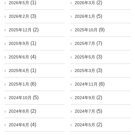
(1)
(2)
2026年5月
2026年3月
(3)
(5)
2026年2月
2026年1月
(2)
(9)
2025年12月
2025年10月
(1)
(7)
2025年9月
2025年7月
(4)
(3)
2025年6月
2025年5月
(1)
(3)
2025年4月
2025年3月
(6)
(6)
2025年1月
2024年11月
(5)
(2)
2024年10月
2024年9月
(2)
(5)
2024年8月
2024年7月
(4)
(2)
2024年6月
2024年5月