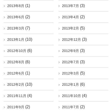
(1)
(3)
2013年8月
2013年7月
(2)
(2)
2013年6月
2013年4月
(7)
(5)
2013年3月
2013年2月
(10)
(3)
2013年1月
2012年12月
(6)
(3)
2012年10月
2012年9月
(6)
(3)
2012年8月
2012年7月
(1)
(5)
2012年6月
2012年3月
(10)
(6)
2012年2月
2012年1月
(4)
(4)
2011年11月
2011年10月
(2)
(2)
2011年9月
2011年7月