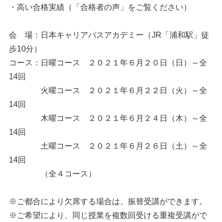
・高い合格実績（「合格者の声」をご覧ください）
会 場：日本キャリアパスアカデミー（JR「浦和駅」徒
歩10分）
コース：日曜コース ２０２１年６月２０日（日）～全
14回
火曜コース ２０２１年６月２２日（火）～全
14回
木曜コース ２０２１年６月２４日（木）～全
14回
土曜コース ２０２１年６月２６日（土）～全
14回
（全４コース）
※ご都合により欠席する場合は、振替受講ができます。
※ご希望により、同じ授業を複数回受ける重複受講がで