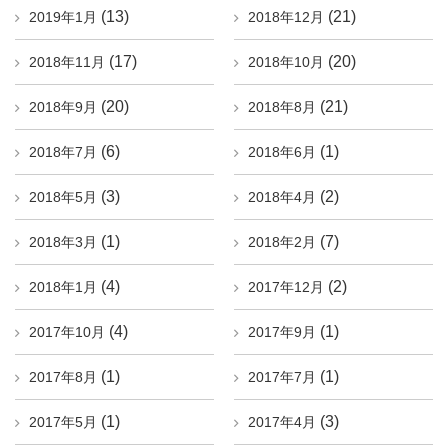
(13)
(21)
2019年1月
2018年12月
(17)
(20)
2018年11月
2018年10月
(20)
(21)
2018年9月
2018年8月
(6)
(1)
2018年7月
2018年6月
(3)
(2)
2018年5月
2018年4月
(1)
(7)
2018年3月
2018年2月
(4)
(2)
2018年1月
2017年12月
(4)
(1)
2017年10月
2017年9月
(1)
(1)
2017年8月
2017年7月
(1)
(3)
2017年5月
2017年4月