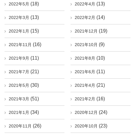
(18)
(13)
2022年5月
2022年4月
(13)
(14)
2022年3月
2022年2月
(15)
(19)
2022年1月
2021年12月
(16)
(9)
2021年11月
2021年10月
(11)
(10)
2021年9月
2021年8月
(21)
(11)
2021年7月
2021年6月
(30)
(21)
2021年5月
2021年4月
(51)
(16)
2021年3月
2021年2月
(34)
(24)
2021年1月
2020年12月
(26)
(23)
2020年11月
2020年10月