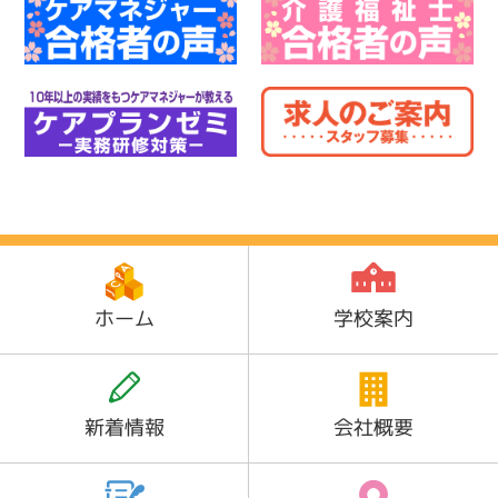
ホーム
学校案内
新着情報
会社概要