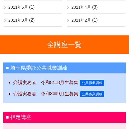
(1)
(3)
2011年5月
2011年4月
(2)
(1)
2011年3月
2011年2月
全講座一覧
埼玉県委託公共職業訓練
介護実務者 令和8年8月生募集
公共職業訓練
介護実務者 令和8年9月生募集
公共職業訓練
指定講座