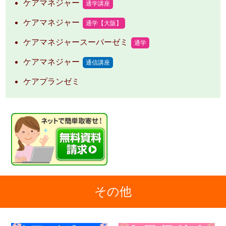
ケアマネジャー
通学講座
ケアマネジャー
通学【大阪】
ケアマネジャースーパーゼミ
通学
ケアマネジャー
通信講座
ケアプランゼミ
その他