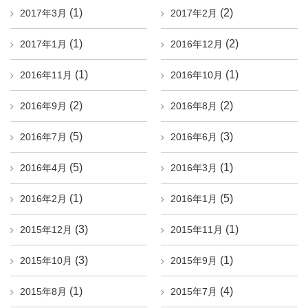
(1)
(2)
2017年3月
2017年2月
(1)
(2)
2017年1月
2016年12月
(1)
(1)
2016年11月
2016年10月
(2)
(2)
2016年9月
2016年8月
(5)
(3)
2016年7月
2016年6月
(5)
(1)
2016年4月
2016年3月
(1)
(5)
2016年2月
2016年1月
(3)
(1)
2015年12月
2015年11月
(3)
(1)
2015年10月
2015年9月
(1)
(4)
2015年8月
2015年7月