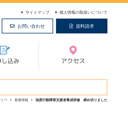
サイトマップ
個人情報の取扱いについて
お問い合わせ
資料請求
申し込み
アクセス
デミー
新着情報
強度行動障害支援者養成研修 締め切りました