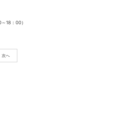
～18：00）
次へ