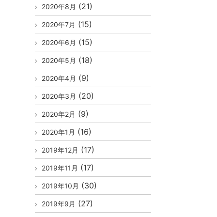
(21)
2020年8月
(15)
2020年7月
(15)
2020年6月
(18)
2020年5月
(9)
2020年4月
(20)
2020年3月
(9)
2020年2月
(16)
2020年1月
(17)
2019年12月
(17)
2019年11月
(30)
2019年10月
(27)
2019年9月