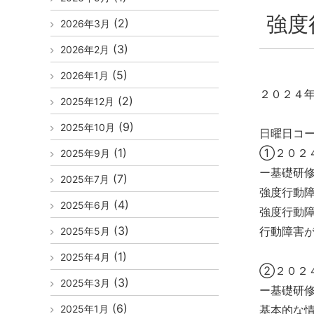
強度
(2)
2026年3月
(3)
2026年2月
(5)
2026年1月
２０２４
(2)
2025年12月
(9)
2025年10月
日曜日コ
(1)
①２０２
2025年9月
ー基礎研
(7)
2025年7月
強度行動
(4)
2025年6月
強度行動
(3)
行動障害
2025年5月
(1)
2025年4月
②２０２
(3)
2025年3月
ー基礎研
(6)
2025年1月
基本的な