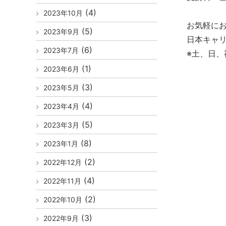
(4)
2023年10月
お気軽に
(5)
2023年9月
日本キャリ
(6)
2023年7月
※土、日
(1)
2023年6月
(3)
2023年5月
(4)
2023年4月
(5)
2023年3月
(8)
2023年1月
(2)
2022年12月
(4)
2022年11月
(2)
2022年10月
(3)
2022年9月