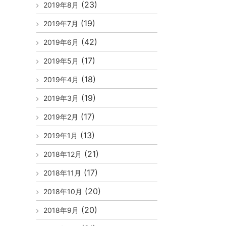
(23)
2019年8月
(19)
2019年7月
(42)
2019年6月
(17)
2019年5月
(18)
2019年4月
(19)
2019年3月
(17)
2019年2月
(13)
2019年1月
(21)
2018年12月
(17)
2018年11月
(20)
2018年10月
(20)
2018年9月