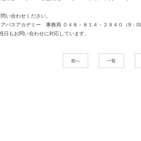
お問い合わせください。
アパスアカデミー 事務局 ０４８－８１４－２９４０（9：00
、祝日もお問い合わせに対応しています。
前へ
一覧