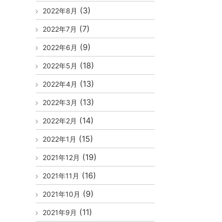
(3)
2022年8月
(7)
2022年7月
(9)
2022年6月
(18)
2022年5月
(13)
2022年4月
(13)
2022年3月
(14)
2022年2月
(15)
2022年1月
(19)
2021年12月
(16)
2021年11月
(9)
2021年10月
(11)
2021年9月