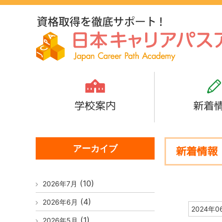
学校案内
新着
アーカイブ
新着情報
(10)
2026年7月
(4)
2026年6月
2024年0
(1)
2026年5月