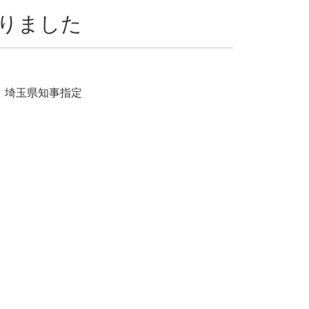
りました
 埼玉県知事指定