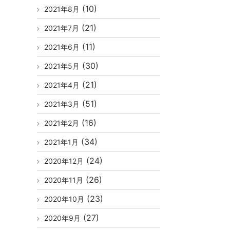
(10)
2021年8月
(21)
2021年7月
(11)
2021年6月
(30)
2021年5月
(21)
2021年4月
(51)
2021年3月
(16)
2021年2月
(34)
2021年1月
(24)
2020年12月
(26)
2020年11月
(23)
2020年10月
(27)
2020年9月