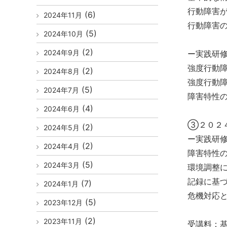
行動障害
(6)
2024年11月
行動障害
(5)
2024年10月
(2)
2024年9月
ー実践研
強度行動
(2)
2024年8月
強度行動
(5)
2024年7月
障害特性
(4)
2024年6月
③２０２
(2)
2024年5月
ー実践研
(2)
2024年4月
障害特性
(5)
2024年3月
環境調整
記録に基
(7)
2024年1月
危機対応
(5)
2023年12月
(2)
2023年11月
受講料：基礎