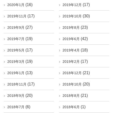
(16)
(17)
2020年1月
2019年12月
(17)
(30)
2019年11月
2019年10月
(27)
(23)
2019年9月
2019年8月
(19)
(42)
2019年7月
2019年6月
(17)
(18)
2019年5月
2019年4月
(19)
(17)
2019年3月
2019年2月
(13)
(21)
2019年1月
2018年12月
(17)
(20)
2018年11月
2018年10月
(20)
(21)
2018年9月
2018年8月
(6)
(1)
2018年7月
2018年6月