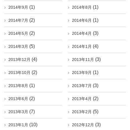
(1)
(1)
2014年9月
2014年8月
(2)
(1)
2014年7月
2014年6月
(2)
(3)
2014年5月
2014年4月
(5)
(4)
2014年3月
2014年1月
(4)
(3)
2013年12月
2013年11月
(2)
(1)
2013年10月
2013年9月
(1)
(3)
2013年8月
2013年7月
(2)
(2)
2013年6月
2013年4月
(7)
(5)
2013年3月
2013年2月
(10)
(3)
2013年1月
2012年12月