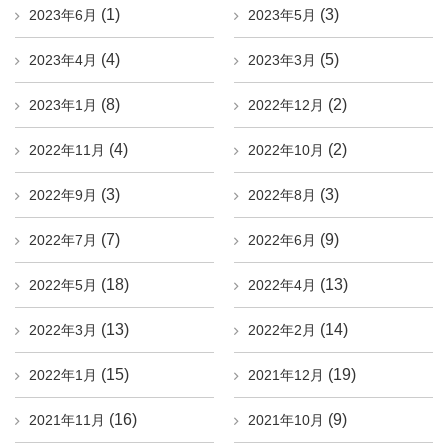
(1)
(3)
2023年6月
2023年5月
(4)
(5)
2023年4月
2023年3月
(8)
(2)
2023年1月
2022年12月
(4)
(2)
2022年11月
2022年10月
(3)
(3)
2022年9月
2022年8月
(7)
(9)
2022年7月
2022年6月
(18)
(13)
2022年5月
2022年4月
(13)
(14)
2022年3月
2022年2月
(15)
(19)
2022年1月
2021年12月
(16)
(9)
2021年11月
2021年10月