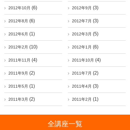
(6)
(3)
2012年10月
2012年9月
(6)
(3)
2012年8月
2012年7月
(1)
(5)
2012年6月
2012年3月
(10)
(6)
2012年2月
2012年1月
(4)
(4)
2011年11月
2011年10月
(2)
(2)
2011年9月
2011年7月
(1)
(3)
2011年5月
2011年4月
(2)
(1)
2011年3月
2011年2月
全講座一覧