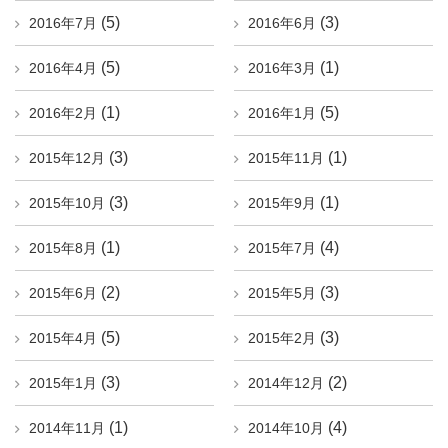
(5)
(3)
2016年7月
2016年6月
(5)
(1)
2016年4月
2016年3月
(1)
(5)
2016年2月
2016年1月
(3)
(1)
2015年12月
2015年11月
(3)
(1)
2015年10月
2015年9月
(1)
(4)
2015年8月
2015年7月
(2)
(3)
2015年6月
2015年5月
(5)
(3)
2015年4月
2015年2月
(3)
(2)
2015年1月
2014年12月
(1)
(4)
2014年11月
2014年10月