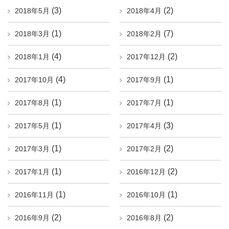
(3)
(2)
2018年5月
2018年4月
(1)
(7)
2018年3月
2018年2月
(4)
(2)
2018年1月
2017年12月
(4)
(1)
2017年10月
2017年9月
(1)
(1)
2017年8月
2017年7月
(1)
(3)
2017年5月
2017年4月
(1)
(2)
2017年3月
2017年2月
(1)
(2)
2017年1月
2016年12月
(1)
(1)
2016年11月
2016年10月
(2)
(2)
2016年9月
2016年8月