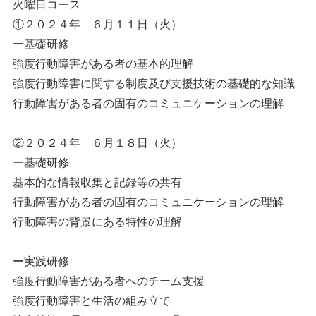
火曜日コース
①２０２４年 ６月１１日（火）
ー基礎研修
強度行動障害がある者の基本的理解
強度行動障害に関する制度及び支援技術の基礎的な知識
行動障害がある者の固有のコミュニケーションの理解
②２０２４年 ６月１８日（火）
ー基礎研修
基本的な情報収集と記録等の共有
行動障害がある者の固有のコミュニケーションの理解
行動障害の背景にある特性の理解
ー実践研修
強度行動障害がある者へのチーム支援
強度行動障害と生活の組み立て