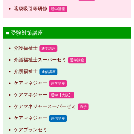
喀痰吸引等研修
通学講座
受験対策講座
介護福祉士
通学講座
介護福祉士スーパーゼミ
通学講座
介護福祉士
通信講座
ケアマネジャー
通学講座
ケアマネジャー
通学【大阪】
ケアマネジャースーパーゼミ
通学
ケアマネジャー
通信講座
ケアプランゼミ