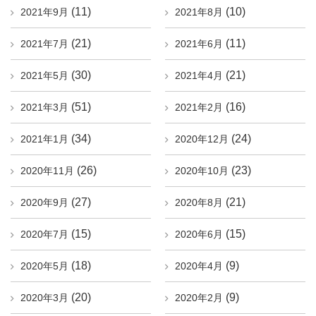
(11)
(10)
2021年9月
2021年8月
(21)
(11)
2021年7月
2021年6月
(30)
(21)
2021年5月
2021年4月
(51)
(16)
2021年3月
2021年2月
(34)
(24)
2021年1月
2020年12月
(26)
(23)
2020年11月
2020年10月
(27)
(21)
2020年9月
2020年8月
(15)
(15)
2020年7月
2020年6月
(18)
(9)
2020年5月
2020年4月
(20)
(9)
2020年3月
2020年2月