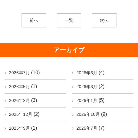
前へ
一覧
次へ
アーカイブ
(10)
(4)
2026年7月
2026年6月
(1)
(2)
2026年5月
2026年3月
(3)
(5)
2026年2月
2026年1月
(2)
(9)
2025年12月
2025年10月
(1)
(7)
2025年9月
2025年7月