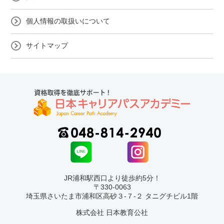
個人情報の取扱いについて
サイトマップ
JR浦和駅西口より徒歩約5分！
〒330-0063
埼玉県さいたま市浦和区高砂３-７-２ タニグチビル1階
株式会社 日本教育公社