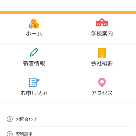
ホーム
学校案内
新着情報
会社概要
お申し込み
アクセス
お問合わせ
資料請求