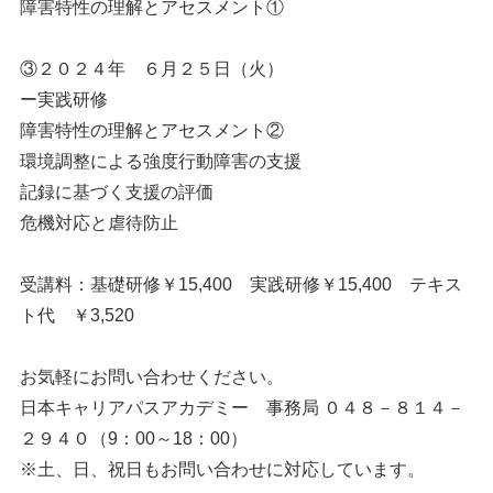
障害特性の理解とアセスメント①
③２０２４年 ６月２５日（火）
ー実践研修
障害特性の理解とアセスメント②
環境調整による強度行動障害の支援
記録に基づく支援の評価
危機対応と虐待防止
受講料：基礎研修￥15,400 実践研修￥15,400 テキス
ト代 ￥3,520
お気軽にお問い合わせください。
日本キャリアパスアカデミー 事務局 ０４８－８１４－
２９４０（9：00～18：00）
※土、日、祝日もお問い合わせに対応しています。