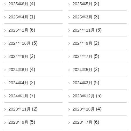
(4)
(3)
2025年6月
2025年5月
(1)
(3)
2025年4月
2025年3月
(6)
(6)
2025年1月
2024年11月
(5)
(2)
2024年10月
2024年9月
(2)
(5)
2024年8月
2024年7月
(4)
(2)
2024年6月
2024年5月
(2)
(5)
2024年4月
2024年3月
(7)
(5)
2024年1月
2023年12月
(2)
(4)
2023年11月
2023年10月
(5)
(6)
2023年9月
2023年7月