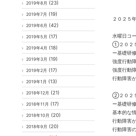
(23)
2019年8月
(19)
2019年7月
２０２５
(42)
2019年6月
水曜日コ
(17)
2019年5月
①２０２
(18)
2019年4月
ー基礎研
(19)
2019年3月
強度行動
強度行動
(17)
2019年2月
行動障害
(13)
2019年1月
(21)
2018年12月
②２０２
(17)
ー基礎研
2018年11月
基本的な
(20)
2018年10月
行動障害
(20)
2018年9月
行動障害