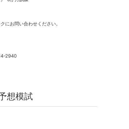
ークにお問い合わせください。
-2940
予想模試