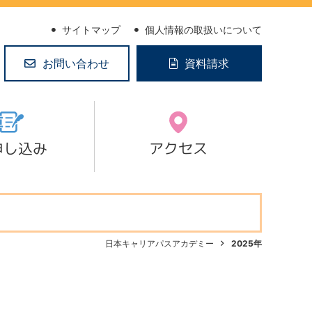
サイトマップ
個人情報の取扱いについて
お問い合わせ
資料請求
申し込み
アクセス
日本キャリアパスアカデミー
2025年