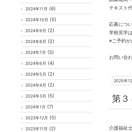
テキスト代等
(6)
2024年11月
(5)
2024年10月
応募につ
(2)
2024年9月
学校見学
※ご予約が
(2)
2024年8月
(5)
2024年7月
お問い合わ
(4)
2024年6月
(2)
2024年5月
2025年1
(2)
2024年4月
(5)
第３
2024年3月
(7)
2024年1月
(5)
2023年12月
介護福祉士
(2)
2023年11月