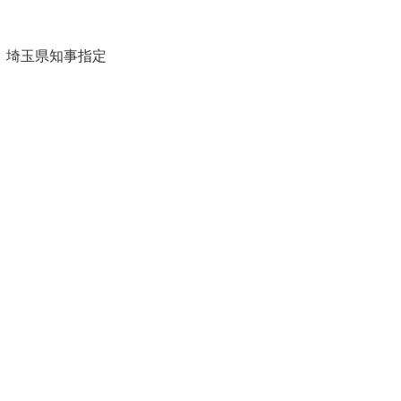
 埼玉県知事指定