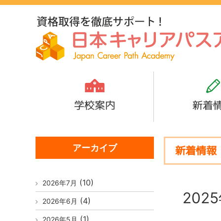
学校案内
新着
アーカイブ
新着情報
(10)
2026年7月
202
(4)
2026年6月
(1)
2026年5月