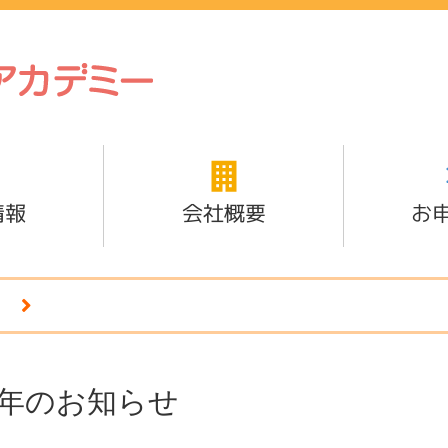
情報
会社概要
お
5年のお知らせ