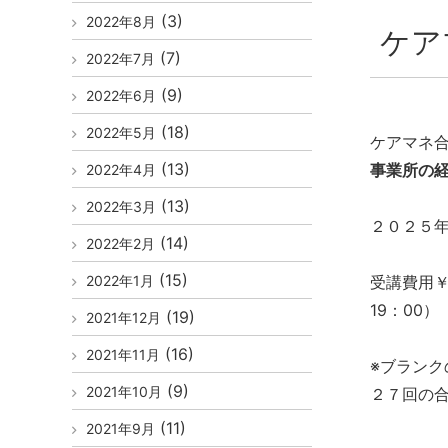
(3)
2022年8月
ケア
(7)
2022年7月
(9)
2022年6月
(18)
2022年5月
ケアマネ
(13)
事業所の
2022年4月
(13)
2022年3月
２０２５年
(14)
2022年2月
(15)
2022年1月
受講費用￥9
19：00）
(19)
2021年12月
(16)
2021年11月
※ブラン
(9)
2021年10月
２７回の
(11)
2021年9月