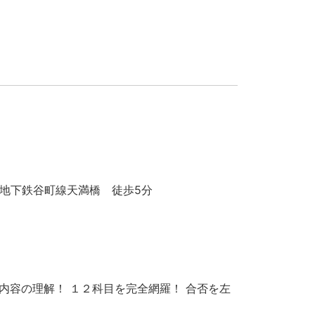
地下鉄谷町線天満橋 徒歩5分
内容の理解！ １２科目を完全網羅！ 合否を左