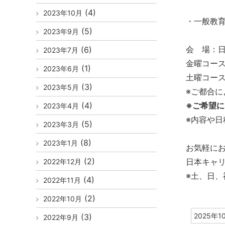
(4)
2023年10月
・一般教
(5)
2023年9月
会 場：日
(6)
2023年7月
金曜コー
(1)
2023年6月
土曜コー
(3)
2023年5月
※ご都合
(4)
※ご希望
2023年4月
※内容や
(5)
2023年3月
(8)
2023年1月
お気軽に
(2)
日本キャリ
2022年12月
※土、日
(4)
2022年11月
(2)
2022年10月
2025年1
(3)
2022年9月