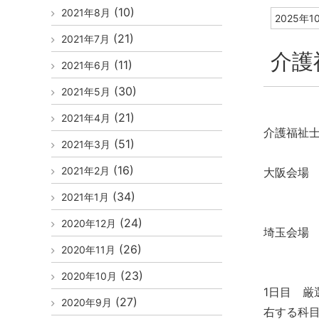
(10)
2021年8月
2025年1
(21)
2021年7月
介護
(11)
2021年6月
(30)
2021年5月
(21)
2021年4月
介護福祉士
(51)
2021年3月
(16)
2021年2月
大阪会場
9：30
(34)
2021年1月
(24)
2020年12月
埼玉会場
(26)
2020年11月
9：30
(23)
2020年10月
1日目 厳
(27)
2020年9月
右する科目