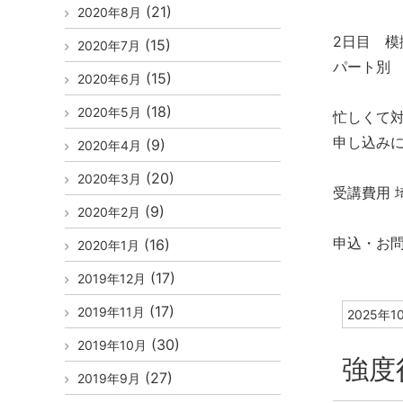
(21)
2020年8月
2日目 模
(15)
2020年7月
パート別 
(15)
2020年6月
(18)
2020年5月
忙しくて
申し込み
(9)
2020年4月
(20)
2020年3月
受講費用 
(9)
2020年2月
申込・お問
(16)
2020年1月
(17)
2019年12月
(17)
2019年11月
2025年1
(30)
2019年10月
強度
(27)
2019年9月