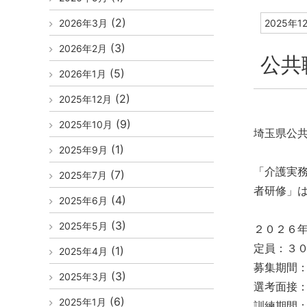
(2)
2026年3月
2025年1
(3)
2026年2月
公共
(5)
2026年1月
(2)
2025年12月
(9)
2025年10月
埼玉県公
(1)
2025年9月
「介護実務
(7)
2025年7月
者研修」
(4)
2025年6月
(3)
2025年5月
２０２６
定員：３
(1)
2025年4月
募集期間
(3)
2025年3月
選考面接
(6)
2025年1月
訓練期間：