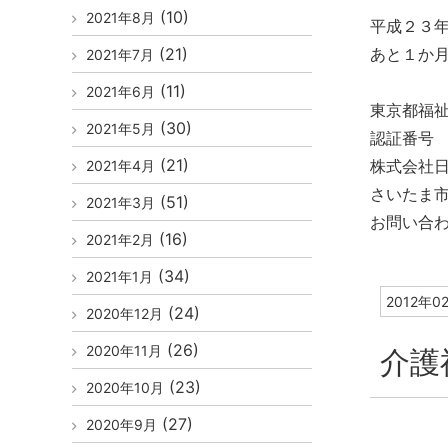
(10)
2021年8月
平成２３
(21)
あと１か
2021年7月
(11)
2021年6月
東京都福
(30)
2021年5月
認証番号
(21)
株式会社
2021年4月
さいたま市
(51)
2021年3月
お問い合
(16)
2021年2月
(34)
2021年1月
2012年0
(24)
2020年12月
(26)
2020年11月
介護
(23)
2020年10月
(27)
2020年9月