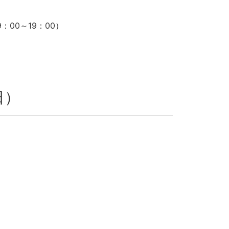
：00～19：00）
日）