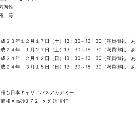
方向性
程 等
間
成２３年１２月１７日（土）13：30～16：30（満員御礼 
成２４年 １月２１日（土）13：30～16：30（満員御礼 
成２４年 ２月１２日（日）13：30～16：30（満員御礼 
成２４年 ３月１８日（日）13：30～16：30（満員御礼 
日程も日本キャリアパスアカデミー
和区高砂3-7-2 ﾀﾆｸﾞﾁﾋﾞﾙ4F