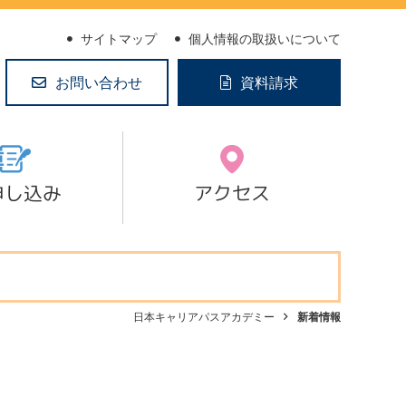
サイトマップ
個人情報の取扱いについて
お問い合わせ
資料請求
申し込み
アクセス
日本キャリアパスアカデミー
新着情報