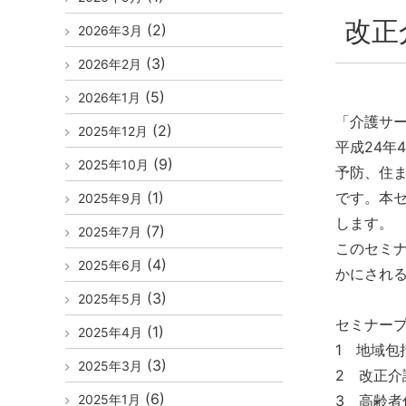
改正
(2)
2026年3月
(3)
2026年2月
(5)
2026年1月
「介護サー
(2)
2025年12月
平成24年
(9)
2025年10月
予防、住
(1)
です。本
2025年9月
します。
(7)
2025年7月
このセミ
(4)
2025年6月
かにされ
(3)
2025年5月
セミナー
(1)
2025年4月
1 地域
(3)
2025年3月
2 改正介
(6)
2025年1月
3 高