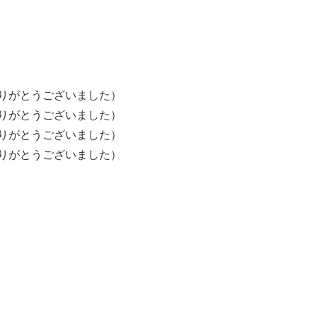
ありがとうございました）
ありがとうございました）
ありがとうございました）
ありがとうございました）