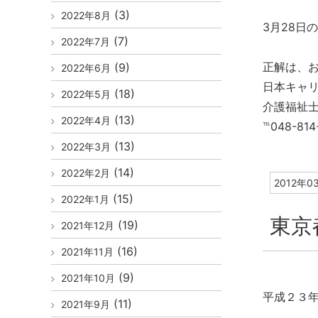
(3)
2022年8月
3月28日
(7)
2022年7月
正解は、
(9)
2022年6月
日本キャ
(18)
2022年5月
介護福祉
(13)
2022年4月
℡048-81
(13)
2022年3月
(14)
2022年2月
2012年0
(15)
2022年1月
東京
(19)
2021年12月
(16)
2021年11月
(9)
2021年10月
平成２３
(11)
2021年9月