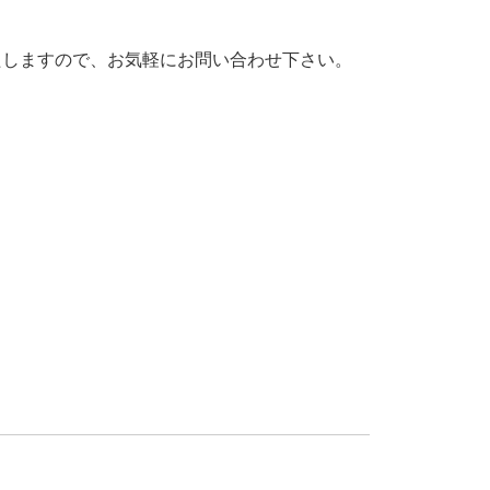
たしますので、お気軽にお問い合わせ下さい。