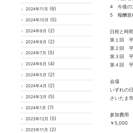
4 今後の
(6)
2024年11月
5 報酬規
(5)
2024年10月
(2)
2024年9月
日程と時
第１回 平
(2)
2024年8月
第２回 平
(5)
2024年7月
第３回 平
(4)
2024年6月
第４回 平
(2)
2024年5月
会場
(2)
2024年4月
いずれの
(5)
2024年3月
さいたま市浦
(7)
2024年1月
参加費用
(5)
2023年12月
￥5,000
(2)
2023年11月