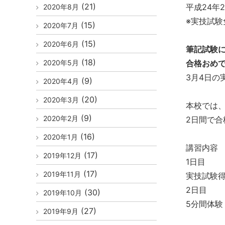
(21)
平成24年
2020年8月
※実技試験
(15)
2020年7月
(15)
2020年6月
筆記試験
(18)
2020年5月
合格おめ
3月4日の
(9)
2020年4月
(20)
2020年3月
本校では、
(9)
2020年2月
2日間で合
(16)
2020年1月
講習内容
(17)
2019年12月
1日目
(17)
2019年11月
実技試験
2日目
(30)
2019年10月
5分間体験
(27)
2019年9月