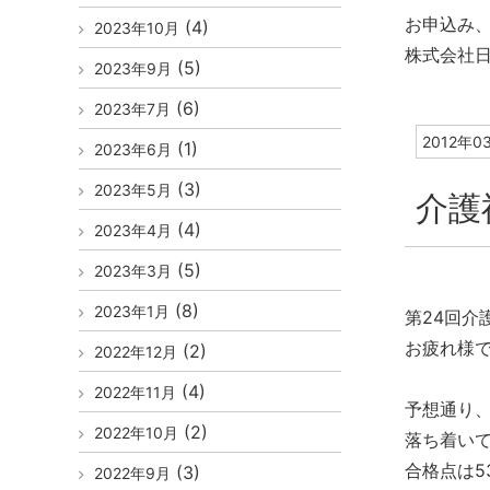
お申込み
(4)
2023年10月
株式会社日
(5)
2023年9月
(6)
2023年7月
2012年0
(1)
2023年6月
(3)
2023年5月
介護
(4)
2023年4月
(5)
2023年3月
(8)
2023年1月
第24回介
お疲れ様
(2)
2022年12月
(4)
2022年11月
予想通り
(2)
2022年10月
落ち着い
合格点は5
(3)
2022年9月