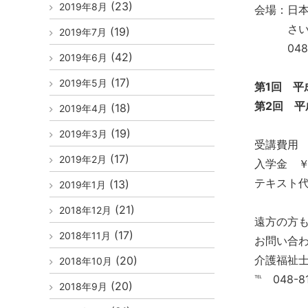
(23)
2019年8月
会場：日
さいたま市
(19)
2019年7月
048-8
(42)
2019年6月
(17)
2019年5月
第1回 平
第2回 平
(18)
2019年4月
(19)
2019年3月
受講費用 
(17)
2019年2月
入学金 ￥6
テキスト代 
(13)
2019年1月
(21)
2018年12月
遠方の方も
(17)
2018年11月
お問い合
介護福祉
(20)
2018年10月
℡ 048-8
(20)
2018年9月