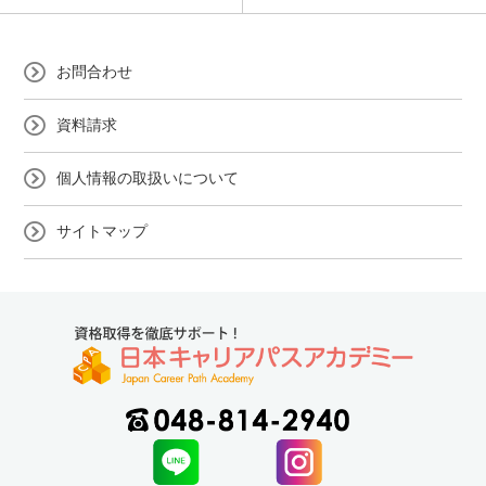
お問合わせ
資料請求
個人情報の取扱いについて
サイトマップ