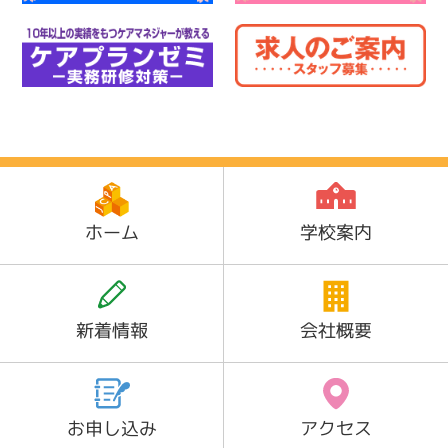
ホーム
学校案内
新着情報
会社概要
お申し込み
アクセス