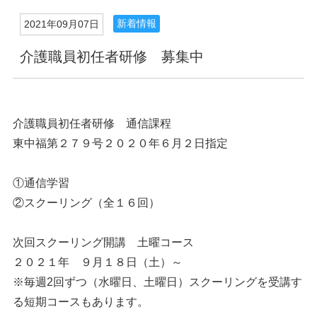
新着情報
2021年09月07日
介護職員初任者研修 募集中
介護職員初任者研修 通信課程
東中福第２７９号２０２０年６月２日指定
①通信学習
②スクーリング（全１６回）
次回スクーリング開講 土曜コース
２０２１年 ９月１８日（土）～
※毎週2回ずつ（水曜日、土曜日）スクーリングを受講す
る短期コースもあります。