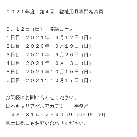
２０２１年度 第４回 福祉用具専門相談員
９月１２日（日） 開講コース
１日目 ２０２１年 ９月１２日（日）
２日目 ２０２０年 ９月１９日（日）
３日目 ２０２１年 ９月２６日（日）
４日目 ２０２１年１０月 ３日（日）
５日目 ２０２１年１０月１０日（日）
６日目 ２０２１年１０月１７日（日）
お気軽にお問い合わせください。
日本キャリアパスアカデミー 事務局
０４８－８１４－２９４０（9：00～19：00）
※土日祝日もお問い合わせください。