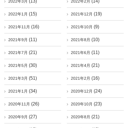
(13)
(14)
2022年3月
2022年2月
(15)
(19)
2022年1月
2021年12月
(16)
(9)
2021年11月
2021年10月
(11)
(10)
2021年9月
2021年8月
(21)
(11)
2021年7月
2021年6月
(30)
(21)
2021年5月
2021年4月
(51)
(16)
2021年3月
2021年2月
(34)
(24)
2021年1月
2020年12月
(26)
(23)
2020年11月
2020年10月
(27)
(21)
2020年9月
2020年8月