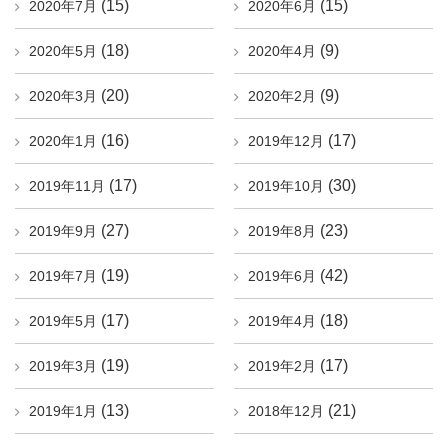
(15)
(15)
2020年7月
2020年6月
(18)
(9)
2020年5月
2020年4月
(20)
(9)
2020年3月
2020年2月
(16)
(17)
2020年1月
2019年12月
(17)
(30)
2019年11月
2019年10月
(27)
(23)
2019年9月
2019年8月
(19)
(42)
2019年7月
2019年6月
(17)
(18)
2019年5月
2019年4月
(19)
(17)
2019年3月
2019年2月
(13)
(21)
2019年1月
2018年12月