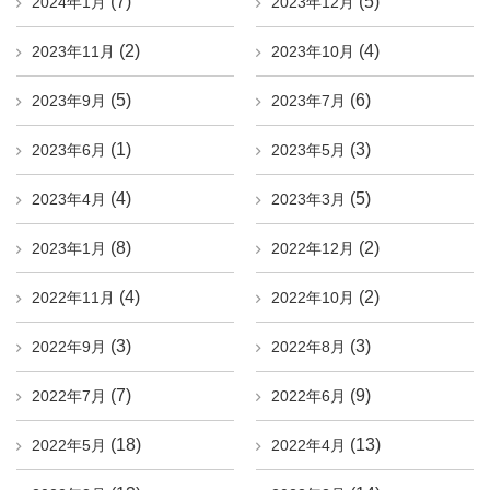
(7)
(5)
2024年1月
2023年12月
(2)
(4)
2023年11月
2023年10月
(5)
(6)
2023年9月
2023年7月
(1)
(3)
2023年6月
2023年5月
(4)
(5)
2023年4月
2023年3月
(8)
(2)
2023年1月
2022年12月
(4)
(2)
2022年11月
2022年10月
(3)
(3)
2022年9月
2022年8月
(7)
(9)
2022年7月
2022年6月
(18)
(13)
2022年5月
2022年4月