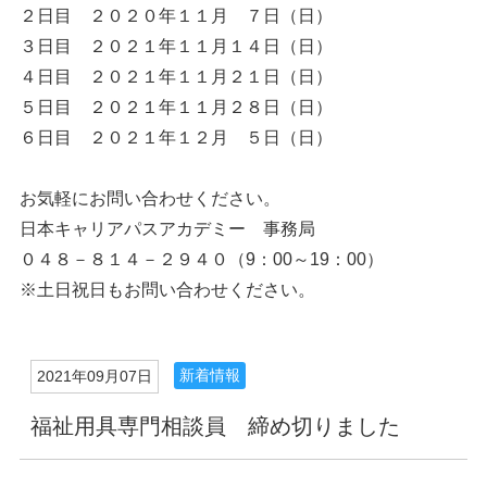
２日目 ２０２０年１１月 ７日（日）
３日目 ２０２１年１１月１４日（日）
４日目 ２０２１年１１月２１日（日）
５日目 ２０２１年１１月２８日（日）
６日目 ２０２１年１２月 ５日（日）
お気軽にお問い合わせください。
日本キャリアパスアカデミー 事務局
０４８－８１４－２９４０（9：00～19：00）
※土日祝日もお問い合わせください。
新着情報
2021年09月07日
福祉用具専門相談員 締め切りました