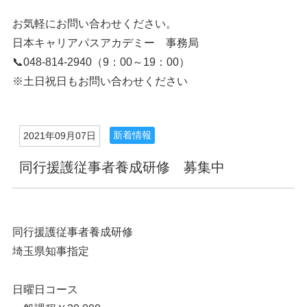
お気軽にお問い合わせください。
日本キャリアパスアカデミー 事務局
📞048-814-2940（9：00～19：00）
※土日祝日もお問い合わせください
新着情報
2021年09月07日
同行援護従事者養成研修 募集中
同行援護従事者養成研修
埼玉県知事指定
日曜日コース