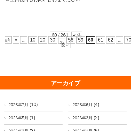
60 / 261
« 先
頭
«
...
10
20
30
...
58
59
60
61
62
...
7
後 »
アーカイブ
(10)
(4)
2026年7月
2026年6月
(1)
(2)
2026年5月
2026年3月
(3)
(5)