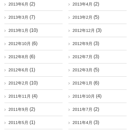
(2)
(2)
2013年6月
2013年4月
(7)
(5)
2013年3月
2013年2月
(10)
(3)
2013年1月
2012年12月
(6)
(3)
2012年10月
2012年9月
(6)
(3)
2012年8月
2012年7月
(1)
(5)
2012年6月
2012年3月
(10)
(6)
2012年2月
2012年1月
(4)
(4)
2011年11月
2011年10月
(2)
(2)
2011年9月
2011年7月
(1)
(3)
2011年5月
2011年4月