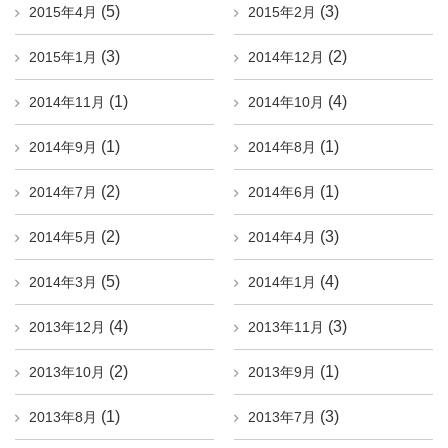
(5)
(3)
2015年4月
2015年2月
(3)
(2)
2015年1月
2014年12月
(1)
(4)
2014年11月
2014年10月
(1)
(1)
2014年9月
2014年8月
(2)
(1)
2014年7月
2014年6月
(2)
(3)
2014年5月
2014年4月
(5)
(4)
2014年3月
2014年1月
(4)
(3)
2013年12月
2013年11月
(2)
(1)
2013年10月
2013年9月
(1)
(3)
2013年8月
2013年7月