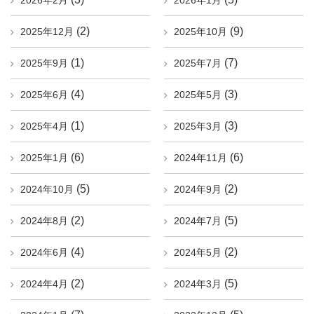
2026年2月
2026年1月
(2)
(9)
2025年12月
2025年10月
(1)
(7)
2025年9月
2025年7月
(4)
(3)
2025年6月
2025年5月
(1)
(3)
2025年4月
2025年3月
(6)
(6)
2025年1月
2024年11月
(5)
(2)
2024年10月
2024年9月
(2)
(5)
2024年8月
2024年7月
(4)
(2)
2024年6月
2024年5月
(2)
(5)
2024年4月
2024年3月