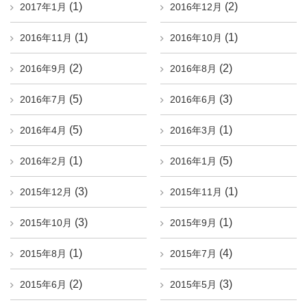
(1)
(2)
2017年1月
2016年12月
(1)
(1)
2016年11月
2016年10月
(2)
(2)
2016年9月
2016年8月
(5)
(3)
2016年7月
2016年6月
(5)
(1)
2016年4月
2016年3月
(1)
(5)
2016年2月
2016年1月
(3)
(1)
2015年12月
2015年11月
(3)
(1)
2015年10月
2015年9月
(1)
(4)
2015年8月
2015年7月
(2)
(3)
2015年6月
2015年5月