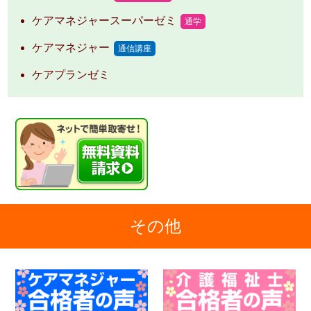
ケアマネジャースーパーゼミ
通学
ケアマネジャー
通信講座
ケアプランゼミ
その他