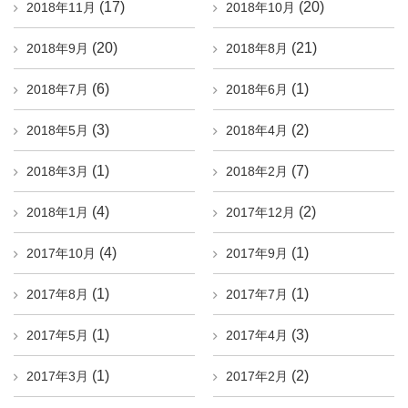
(17)
(20)
2018年11月
2018年10月
(20)
(21)
2018年9月
2018年8月
(6)
(1)
2018年7月
2018年6月
(3)
(2)
2018年5月
2018年4月
(1)
(7)
2018年3月
2018年2月
(4)
(2)
2018年1月
2017年12月
(4)
(1)
2017年10月
2017年9月
(1)
(1)
2017年8月
2017年7月
(1)
(3)
2017年5月
2017年4月
(1)
(2)
2017年3月
2017年2月