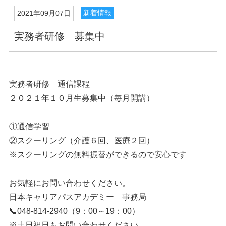
新着情報
2021年09月07日
実務者研修 募集中
実務者研修 通信課程
２０２１年１０月生募集中（毎月開講）
①通信学習
②スクーリング（介護６回、医療２回）
※スクーリングの無料振替ができるので安心です
お気軽にお問い合わせください。
日本キャリアパスアカデミー 事務局
📞048-814-2940（9：00～19：00）
※土日祝日もお問い合わせください