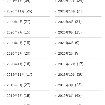
(34)
(24)
2021年1月
2020年12月
(26)
(23)
2020年11月
2020年10月
(27)
(21)
2020年9月
2020年8月
(15)
(15)
2020年7月
2020年6月
(18)
(9)
2020年5月
2020年4月
(20)
(9)
2020年3月
2020年2月
(16)
(17)
2020年1月
2019年12月
(17)
(30)
2019年11月
2019年10月
(27)
(23)
2019年9月
2019年8月
(19)
(42)
2019年7月
2019年6月