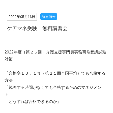
新着情報
2022年05月16日
ケアマネ受験 無料講習会
2022年度（第２５回）介護支援専門員実務研修受講試験
対策
「合格率１０．１％（第２１回全国平均）でも合格する
方法」
「勉強する時間がなくても合格するためのマネジメン
ト」
「どうすれば合格できるのか」