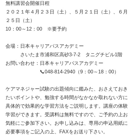
無料講習会開催日程
２０２１年４月２３日（土）、５月２１日（土）、６月
２５日（土）
10：00～12：00 ※要予約
会場：日本キャリアパスアカデミー
さいたま市浦和区高砂3-7-2 タニグチビル1階
お問い合わせ：日本キャリアパスアカデミー
📞048-814-2940（9：00～18：00）
ケアマネジャー試験の出題傾向に鑑みた、おさえておき
たいポイントや、勉強する時間がなかなか取れない方に
具体的で効果的な学習方法をご説明します。講座の体験
学習ができます。受講料は無料ですので、ご予約の上お
気軽にご参加下さい。お申し込みは、専用の申込用紙に
必要事項をご記入の上、FAXをお送り下さい。