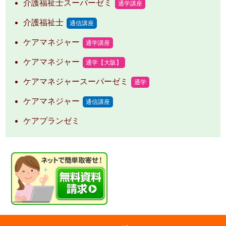
介護福祉士スーパーゼミ
通学講座
介護福祉士
通信講座
ケアマネジャー
通学講座
ケアマネジャー
通学【大阪】
ケアマネジャースーパーゼミ
通学
ケアマネジャー
通信講座
ケアプランゼミ