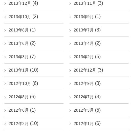
(4)
(3)
2013年12月
2013年11月
(2)
(1)
2013年10月
2013年9月
(1)
(3)
2013年8月
2013年7月
(2)
(2)
2013年6月
2013年4月
(7)
(5)
2013年3月
2013年2月
(10)
(3)
2013年1月
2012年12月
(6)
(3)
2012年10月
2012年9月
(6)
(3)
2012年8月
2012年7月
(1)
(5)
2012年6月
2012年3月
(10)
(6)
2012年2月
2012年1月