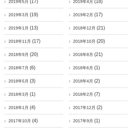
(17)
(18)
2019年5月
2019年4月
(19)
(17)
2019年3月
2019年2月
(13)
(21)
2019年1月
2018年12月
(17)
(20)
2018年11月
2018年10月
(20)
(21)
2018年9月
2018年8月
(6)
(1)
2018年7月
2018年6月
(3)
(2)
2018年5月
2018年4月
(1)
(7)
2018年3月
2018年2月
(4)
(2)
2018年1月
2017年12月
(4)
(1)
2017年10月
2017年9月