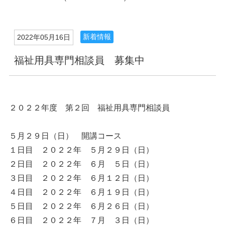
新着情報
2022年05月16日
福祉用具専門相談員 募集中
２０２２年度 第２回 福祉用具専門相談員
５月２９日（日） 開講コース
１日目 ２０２２年 ５月２９日（日）
２日目 ２０２２年 ６月 ５日（日）
３日目 ２０２２年 ６月１２日（日）
４日目 ２０２２年 ６月１９日（日）
５日目 ２０２２年 ６月２６日（日）
６日目 ２０２２年 ７月 ３日（日）