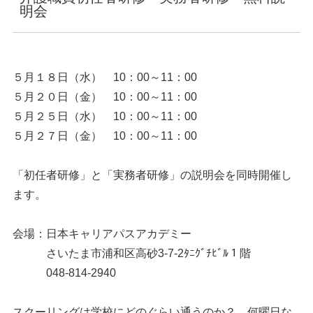
明会
５月１８日（水） 10：00～11：00
５月２０日（金） 10：00～11：00
５月２５日（水） 10：00～11：00
５月２７日（金） 10：00～11：00
「初任者研修」と「実務者研修」の説明会を同時開催し
ます。
会場：日本キャリアパスアカデミー
さいたま市浦和区高砂3-7-2ﾀﾆｸﾞﾁﾋﾞﾙ１階
048-814-2940
スクーリングは学校にどのぐらい通うのか？、何曜日な