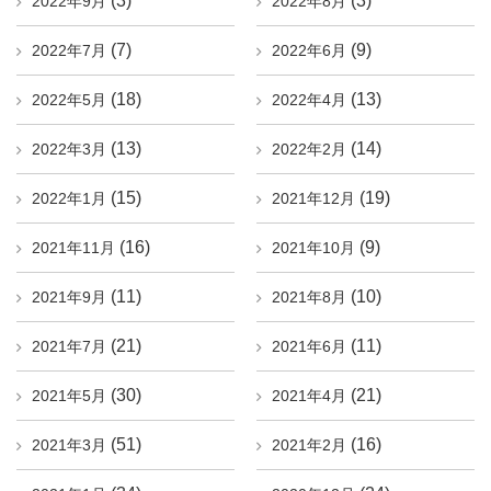
(3)
(3)
2022年9月
2022年8月
(7)
(9)
2022年7月
2022年6月
(18)
(13)
2022年5月
2022年4月
(13)
(14)
2022年3月
2022年2月
(15)
(19)
2022年1月
2021年12月
(16)
(9)
2021年11月
2021年10月
(11)
(10)
2021年9月
2021年8月
(21)
(11)
2021年7月
2021年6月
(30)
(21)
2021年5月
2021年4月
(51)
(16)
2021年3月
2021年2月