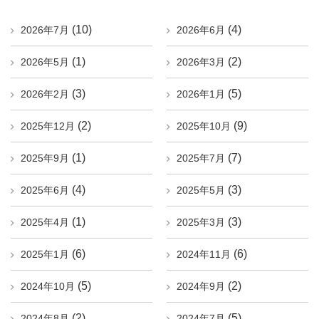
(10)
(4)
2026年7月
2026年6月
(1)
(2)
2026年5月
2026年3月
(3)
(5)
2026年2月
2026年1月
(2)
(9)
2025年12月
2025年10月
(1)
(7)
2025年9月
2025年7月
(4)
(3)
2025年6月
2025年5月
(1)
(3)
2025年4月
2025年3月
(6)
(6)
2025年1月
2024年11月
(5)
(2)
2024年10月
2024年9月
(2)
(5)
2024年8月
2024年7月