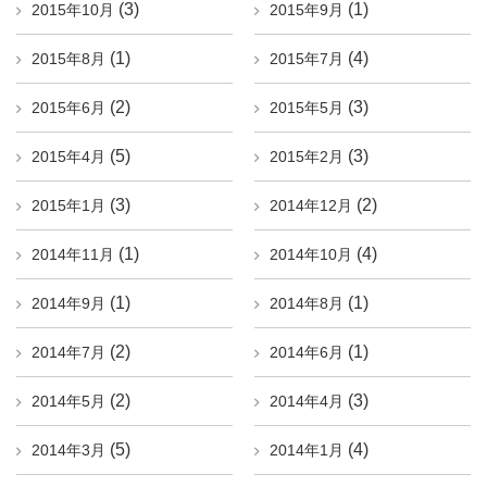
(3)
(1)
2015年10月
2015年9月
(1)
(4)
2015年8月
2015年7月
(2)
(3)
2015年6月
2015年5月
(5)
(3)
2015年4月
2015年2月
(3)
(2)
2015年1月
2014年12月
(1)
(4)
2014年11月
2014年10月
(1)
(1)
2014年9月
2014年8月
(2)
(1)
2014年7月
2014年6月
(2)
(3)
2014年5月
2014年4月
(5)
(4)
2014年3月
2014年1月