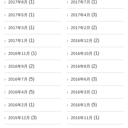
(1)
(1)
2017年8月
2017年7月
(1)
(3)
2017年5月
2017年4月
(1)
(2)
2017年3月
2017年2月
(1)
(2)
2017年1月
2016年12月
(1)
(1)
2016年11月
2016年10月
(2)
(2)
2016年9月
2016年8月
(5)
(3)
2016年7月
2016年6月
(5)
(1)
2016年4月
2016年3月
(1)
(5)
2016年2月
2016年1月
(3)
(1)
2015年12月
2015年11月