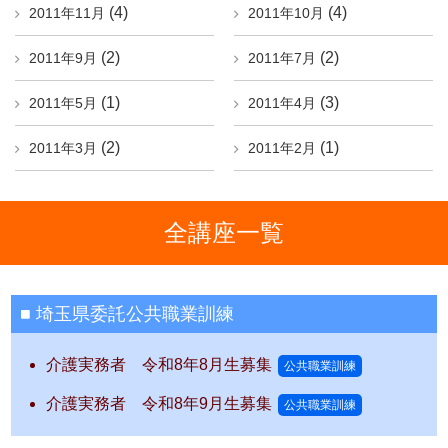
(4)
(4)
2011年11月
2011年10月
(2)
(2)
2011年9月
2011年7月
(1)
(3)
2011年5月
2011年4月
(2)
(1)
2011年3月
2011年2月
全講座一覧
埼玉県委託公共職業訓練
介護実務者 令和8年8月生募集
公共職業訓練
介護実務者 令和8年9月生募集
公共職業訓練