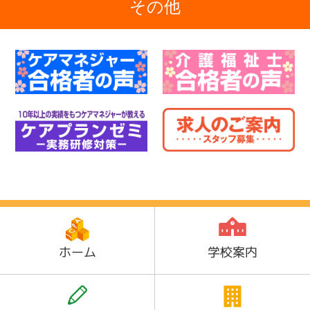
その他
ホーム
学校案内