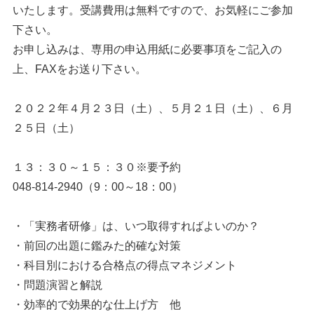
いたします。受講費用は無料ですので、お気軽にご参加
下さい。
お申し込みは、専用の申込用紙に必要事項をご記入の
上、FAXをお送り下さい。
２０２２年４月２３日（土）、５月２１日（土）、６月
２５日（土）
１３：３０～１５：３０※要予約
048-814-2940（9：00～18：00）
・「実務者研修」は、いつ取得すればよいのか？
・前回の出題に鑑みた的確な対策
・科目別における合格点の得点マネジメント
・問題演習と解説
・効率的で効果的な仕上げ方 他