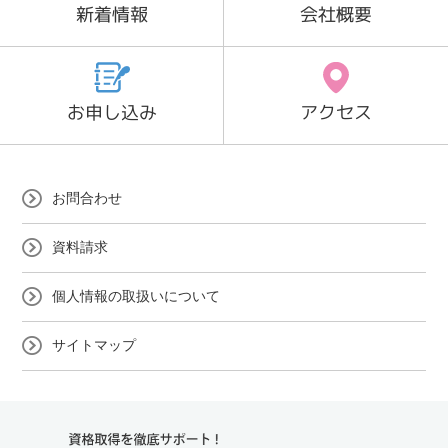
新着情報
会社概要
お申し込み
アクセス
お問合わせ
資料請求
個人情報の取扱いについて
サイトマップ