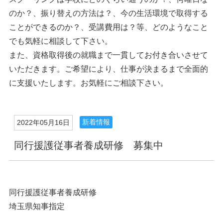
のか？、振り替えの方法は？、今の生活環境で取得する
ことができるのか？、受講費用は？等、どのようなこと
でも気軽に相談して下さい。
また、資格取得後の就職まで一貫してお付き合いさせて
いただきます。ご希望により、仕事が決まるまで全面的
に支援いたします。お気軽にご相談下さい。
新着情報
2022年05月16日
同行援護従事者養成研修 募集中
同行援護従事者養成研修
埼玉県知事指定