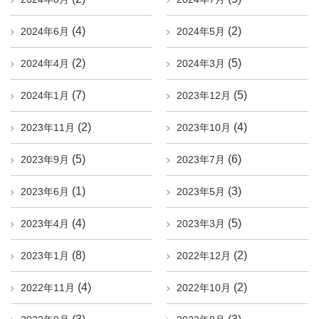
(4)
(2)
2024年6月
2024年5月
(2)
(5)
2024年4月
2024年3月
(7)
(5)
2024年1月
2023年12月
(2)
(4)
2023年11月
2023年10月
(5)
(6)
2023年9月
2023年7月
(1)
(3)
2023年6月
2023年5月
(4)
(5)
2023年4月
2023年3月
(8)
(2)
2023年1月
2022年12月
(4)
(2)
2022年11月
2022年10月