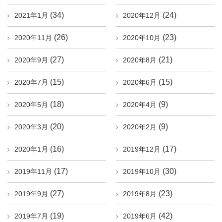
(34)
(24)
2021年1月
2020年12月
(26)
(23)
2020年11月
2020年10月
(27)
(21)
2020年9月
2020年8月
(15)
(15)
2020年7月
2020年6月
(18)
(9)
2020年5月
2020年4月
(20)
(9)
2020年3月
2020年2月
(16)
(17)
2020年1月
2019年12月
(17)
(30)
2019年11月
2019年10月
(27)
(23)
2019年9月
2019年8月
(19)
(42)
2019年7月
2019年6月