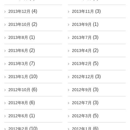
(4)
(3)
2013年12月
2013年11月
(2)
(1)
2013年10月
2013年9月
(1)
(3)
2013年8月
2013年7月
(2)
(2)
2013年6月
2013年4月
(7)
(5)
2013年3月
2013年2月
(10)
(3)
2013年1月
2012年12月
(6)
(3)
2012年10月
2012年9月
(6)
(3)
2012年8月
2012年7月
(1)
(5)
2012年6月
2012年3月
(10)
(6)
2012年2月
2012年1月