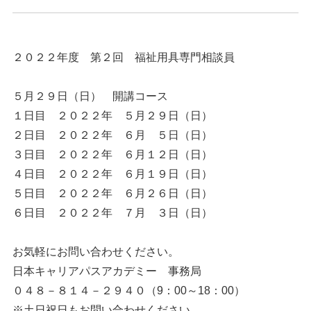
２０２２年度 第２回 福祉用具専門相談員
５月２９日（日） 開講コース
１日目 ２０２２年 ５月２９日（日）
２日目 ２０２２年 ６月 ５日（日）
３日目 ２０２２年 ６月１２日（日）
４日目 ２０２２年 ６月１９日（日）
５日目 ２０２２年 ６月２６日（日）
６日目 ２０２２年 ７月 ３日（日）
お気軽にお問い合わせください。
日本キャリアパスアカデミー 事務局
０４８－８１４－２９４０（9：00～18：00）
※土日祝日もお問い合わせください。