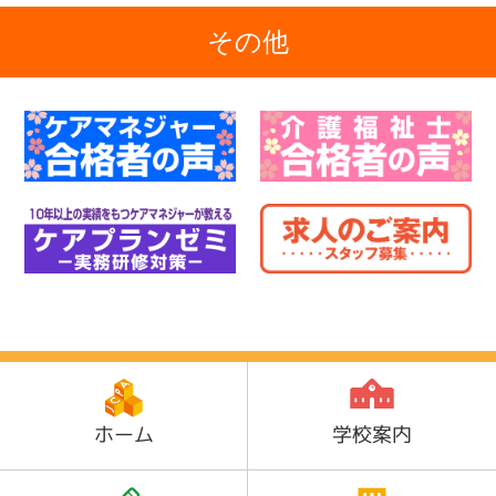
その他
ホーム
学校案内