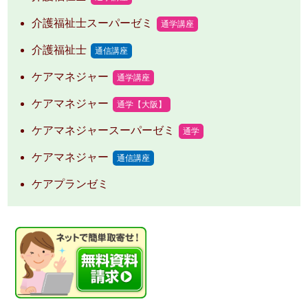
介護福祉士スーパーゼミ
通学講座
介護福祉士
通信講座
ケアマネジャー
通学講座
ケアマネジャー
通学【大阪】
ケアマネジャースーパーゼミ
通学
ケアマネジャー
通信講座
ケアプランゼミ