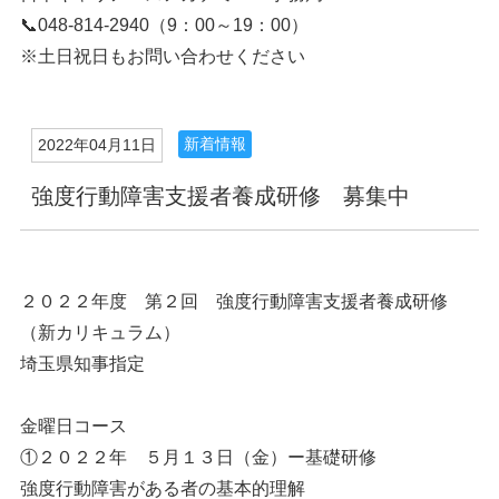
📞048-814-2940（9：00～19：00）
※土日祝日もお問い合わせください
新着情報
2022年04月11日
強度行動障害支援者養成研修 募集中
２０２２年度 第２回 強度行動障害支援者養成研修
（新カリキュラム）
埼玉県知事指定
金曜日コース
①２０２２年 ５月１３日（金）ー基礎研修
強度行動障害がある者の基本的理解