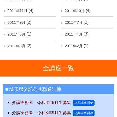
(4)
(4)
2011年11月
2011年10月
(2)
(2)
2011年9月
2011年7月
(1)
(3)
2011年5月
2011年4月
(2)
(1)
2011年3月
2011年2月
全講座一覧
埼玉県委託公共職業訓練
介護実務者 令和8年8月生募集
公共職業訓練
介護実務者 令和8年9月生募集
公共職業訓練