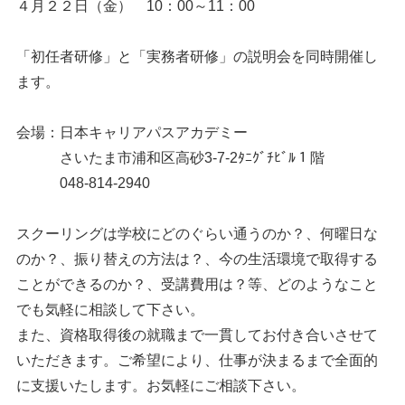
４月２２日（金） 10：00～11：00
「初任者研修」と「実務者研修」の説明会を同時開催し
ます。
会場：日本キャリアパスアカデミー
さいたま市浦和区高砂3-7-2ﾀﾆｸﾞﾁﾋﾞﾙ１階
048-814-2940
スクーリングは学校にどのぐらい通うのか？、何曜日な
のか？、振り替えの方法は？、今の生活環境で取得する
ことができるのか？、受講費用は？等、どのようなこと
でも気軽に相談して下さい。
また、資格取得後の就職まで一貫してお付き合いさせて
いただきます。ご希望により、仕事が決まるまで全面的
に支援いたします。お気軽にご相談下さい。