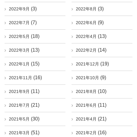
(3)
(3)
2022年9月
2022年8月
(7)
(9)
2022年7月
2022年6月
(18)
(13)
2022年5月
2022年4月
(13)
(14)
2022年3月
2022年2月
(15)
(19)
2022年1月
2021年12月
(16)
(9)
2021年11月
2021年10月
(11)
(10)
2021年9月
2021年8月
(21)
(11)
2021年7月
2021年6月
(30)
(21)
2021年5月
2021年4月
(51)
(16)
2021年3月
2021年2月