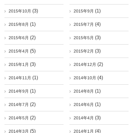
(3)
(1)
2015年10月
2015年9月
(1)
(4)
2015年8月
2015年7月
(2)
(3)
2015年6月
2015年5月
(5)
(3)
2015年4月
2015年2月
(3)
(2)
2015年1月
2014年12月
(1)
(4)
2014年11月
2014年10月
(1)
(1)
2014年9月
2014年8月
(2)
(1)
2014年7月
2014年6月
(2)
(3)
2014年5月
2014年4月
(5)
(4)
2014年3月
2014年1月