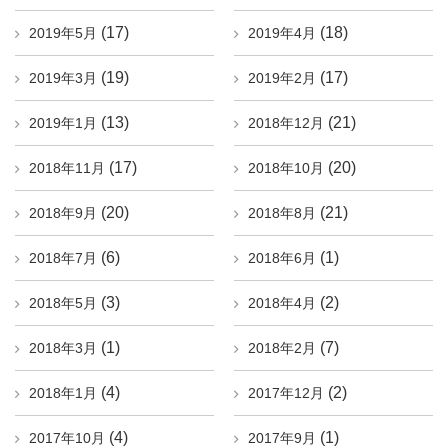
(17)
(18)
2019年5月
2019年4月
(19)
(17)
2019年3月
2019年2月
(13)
(21)
2019年1月
2018年12月
(17)
(20)
2018年11月
2018年10月
(20)
(21)
2018年9月
2018年8月
(6)
(1)
2018年7月
2018年6月
(3)
(2)
2018年5月
2018年4月
(1)
(7)
2018年3月
2018年2月
(4)
(2)
2018年1月
2017年12月
(4)
(1)
2017年10月
2017年9月