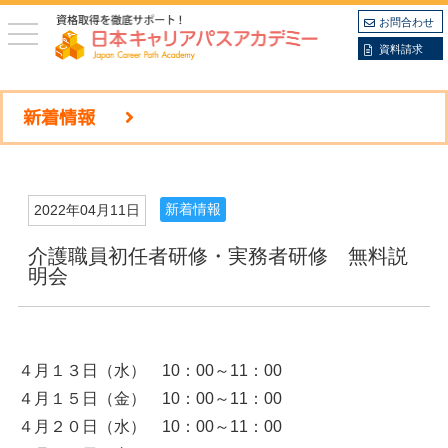
お問合わせ
toggle
navigation
資料請求
新着情報
新着情報
2022年04月11日
介護職員初任者研修・実務者研修 無料説
明会
４月１３日（水） 10：00～11：00
４月１５日（金） 10：00～11：00
４月２０日（水） 10：00～11：00