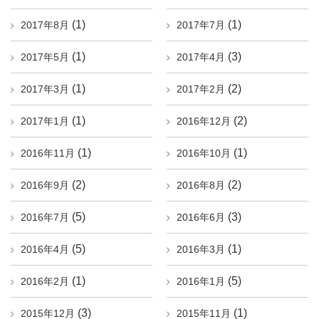
(1)
(1)
2017年8月
2017年7月
(1)
(3)
2017年5月
2017年4月
(1)
(2)
2017年3月
2017年2月
(1)
(2)
2017年1月
2016年12月
(1)
(1)
2016年11月
2016年10月
(2)
(2)
2016年9月
2016年8月
(5)
(3)
2016年7月
2016年6月
(5)
(1)
2016年4月
2016年3月
(1)
(5)
2016年2月
2016年1月
(3)
(1)
2015年12月
2015年11月