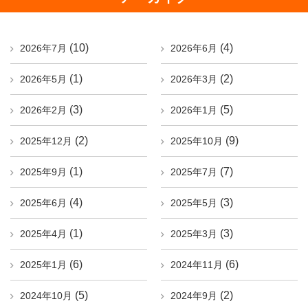
(10)
(4)
2026年7月
2026年6月
(1)
(2)
2026年5月
2026年3月
(3)
(5)
2026年2月
2026年1月
(2)
(9)
2025年12月
2025年10月
(1)
(7)
2025年9月
2025年7月
(4)
(3)
2025年6月
2025年5月
(1)
(3)
2025年4月
2025年3月
(6)
(6)
2025年1月
2024年11月
(5)
(2)
2024年10月
2024年9月