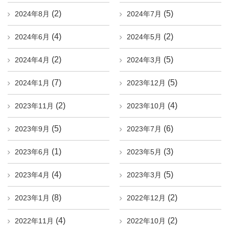
(2)
(5)
2024年8月
2024年7月
(4)
(2)
2024年6月
2024年5月
(2)
(5)
2024年4月
2024年3月
(7)
(5)
2024年1月
2023年12月
(2)
(4)
2023年11月
2023年10月
(5)
(6)
2023年9月
2023年7月
(1)
(3)
2023年6月
2023年5月
(4)
(5)
2023年4月
2023年3月
(8)
(2)
2023年1月
2022年12月
(4)
(2)
2022年11月
2022年10月