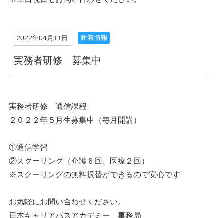
新着情報
2022年04月11日
実務者研修 募集中
実務者研修 通信課程
２０２２年５月生募集中（毎月開講）
①通信学習
②スクーリング（介護６回、医療２回）
※スクーリングの無料振替ができるので安心です
お気軽にお問い合わせください。
日本キャリアパスアカデミー 事務局