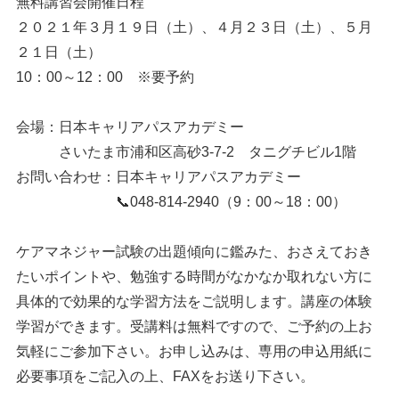
無料講習会開催日程
２０２１年３月１９日（土）、４月２３日（土）、５月
２１日（土）
10：00～12：00 ※要予約
会場：日本キャリアパスアカデミー
さいたま市浦和区高砂3-7-2 タニグチビル1階
お問い合わせ：日本キャリアパスアカデミー
📞048-814-2940（9：00～18：00）
ケアマネジャー試験の出題傾向に鑑みた、おさえておき
たいポイントや、勉強する時間がなかなか取れない方に
具体的で効果的な学習方法をご説明します。講座の体験
学習ができます。受講料は無料ですので、ご予約の上お
気軽にご参加下さい。お申し込みは、専用の申込用紙に
必要事項をご記入の上、FAXをお送り下さい。