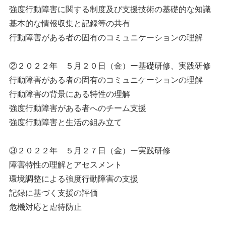
強度行動障害に関する制度及び支援技術の基礎的な知識
基本的な情報収集と記録等の共有
行動障害がある者の固有のコミュニケーションの理解
②２０２２年 ５月２０日（金）ー基礎研修、実践研修
行動障害がある者の固有のコミュニケーションの理解
行動障害の背景にある特性の理解
強度行動障害がある者へのチーム支援
強度行動障害と生活の組み立て
③２０２２年 ５月２７日（金）ー実践研修
障害特性の理解とアセスメント
環境調整による強度行動障害の支援
記録に基づく支援の評価
危機対応と虐待防止