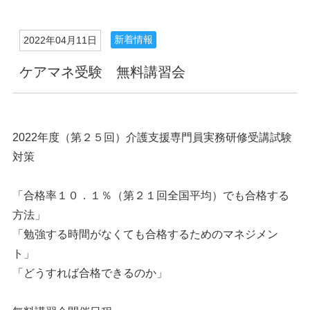
新着情報
2022年04月11日
ケアマネ受験 無料講習会
2022年度（第２５回）介護支援専門員実務研修受講試験
対策
「合格率１０．１％（第２１回全国平均）でも合格する
方法」
「勉強する時間がなくても合格するためのマネジメン
ト」
「どうすれば合格できるのか」